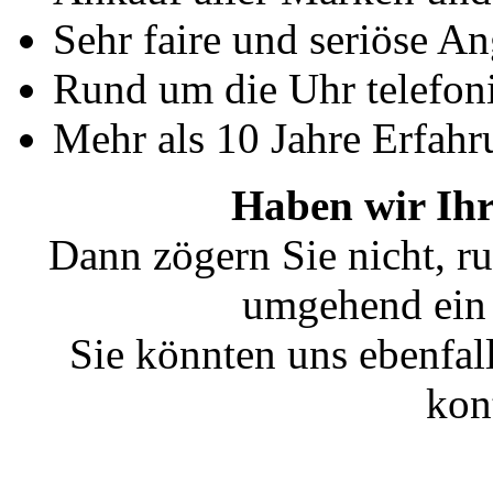
Sehr faire und seriöse A
Rund um die Uhr telefoni
Mehr als 10 Jahre Erfahr
Haben wir Ihr
Dann zögern Sie nicht, ru
umgehend ein 
Sie könnten uns ebenfal
kon