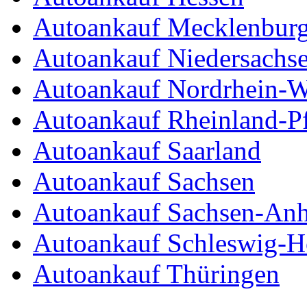
Autoankauf Mecklenbur
Autoankauf Niedersachs
Autoankauf Nordrhein-W
Autoankauf Rheinland-Pf
Autoankauf Saarland
Autoankauf Sachsen
Autoankauf Sachsen-Anh
Autoankauf Schleswig-Ho
Autoankauf Thüringen