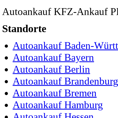
Autoankauf
KFZ-Ankauf
P
Standorte
Autoankauf Baden-Würt
Autoankauf Bayern
Autoankauf Berlin
Autoankauf Brandenbur
Autoankauf Bremen
Autoankauf Hamburg
Autoankauf Hessen