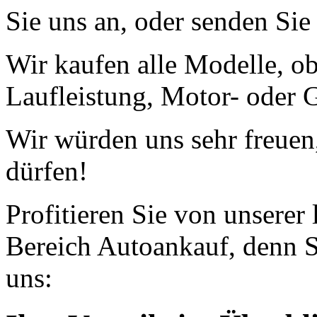
Sie uns an, oder senden Si
Wir kaufen alle Modelle, o
Laufleistung, Motor- oder G
Wir würden uns sehr freuen
dürfen!
Profitieren Sie von unserer
Bereich Autoankauf, denn S
uns: