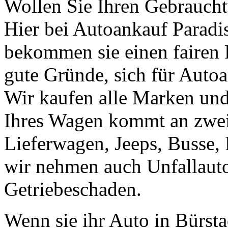
Wollen Sie Ihren Gebraucht
Hier bei Autoankauf Paradis 
bekommen sie einen fairen Pr
gute Gründe, sich für Autoa
Wir kaufen alle Marken un
Ihres Wagen kommt an zweit
Lieferwagen, Jeeps, Busse, 
wir nehmen auch Unfallaut
Getriebeschaden.
Wenn sie ihr Auto in Bürst