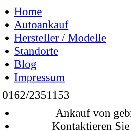
Home
Autoankauf
Hersteller / Modelle
Standorte
Blog
Impressum
0162/2351153
Ankauf von geb
Kontaktieren Sie