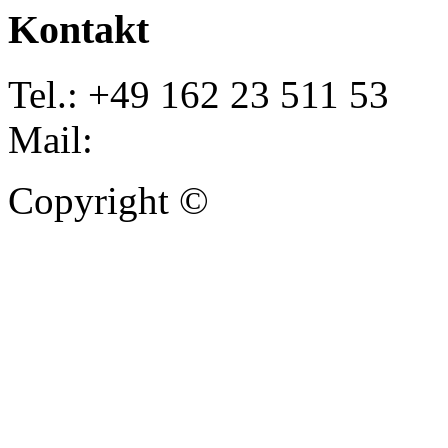
Kontakt
Tel.: +49 162 23 511 53
Mail:
info@autoankauf-para
Copyright ©