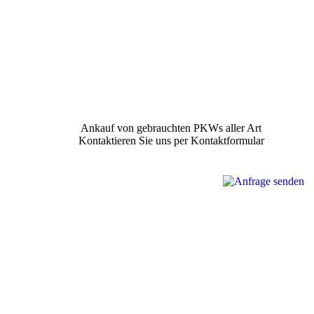
Ankauf von gebrauchten PKWs aller Art
Kontaktieren Sie uns per Kontaktformular