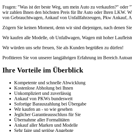
Fragen: "Was ist der beste Weg, um mein Auto zu verkaufen?" oder "
wir zahlen Ihnen den höchsten Preis für Ihr Auto oder Ihren LKW. Wi
von Gebrauchtwagen, Ankauf von Unfallfahrzeugen, Pkw Ankauf, Ank
Zögern Sie keinen Moment, denn wir sind diejenigen, nach denen Sie
Wir kaufen alle Modelle, ob Unfallwagen, Wagen mit hoher Laufleist
Wir würden uns sehr freuen, Sie als Kunden begrüßen zu dürfen!
Profitieren Sie von unserer langjährigen Erfahrung im Bereich Autoan
Ihre Vorteile im Überblick
Kompetente und schnelle Abwicklung
Kostenlose Abholung bei Ihnen
Unkompliziert und zuverlässig
Ankauf von PKWs bundesweit
Sofortige Barauszahlung bei Übergabe
Wir kaufen an - so wie gesehen
Jeglicher Garantieausschluss für Sie
Übernahme aller Formalitäten
Ankauf aller Marken und Modelle
Sehr faire und seriöse Angebote