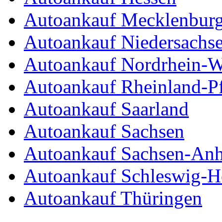
Autoankauf Mecklenbur
Autoankauf Niedersachs
Autoankauf Nordrhein-W
Autoankauf Rheinland-Pf
Autoankauf Saarland
Autoankauf Sachsen
Autoankauf Sachsen-Anh
Autoankauf Schleswig-Ho
Autoankauf Thüringen