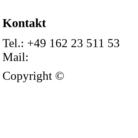
Kontakt
Tel.: +49 162 23 511 53
Mail:
info@autoankauf-para
Copyright ©