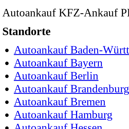
Autoankauf
KFZ-Ankauf
P
Standorte
Autoankauf Baden-Würt
Autoankauf Bayern
Autoankauf Berlin
Autoankauf Brandenbur
Autoankauf Bremen
Autoankauf Hamburg
Autoankauf Hessen