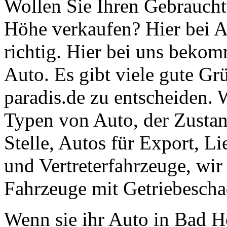
Wollen Sie Ihren Gebrauch
Höhe verkaufen? Hier bei A
richtig. Hier bei uns bekomm
Auto. Es gibt viele gute Gr
paradis.de zu entscheiden.
Typen von Auto, der Zusta
Stelle, Autos für Export, L
und Vertreterfahrzeuge, wi
Fahrzeuge mit Getriebescha
Wenn sie ihr Auto in Bad 