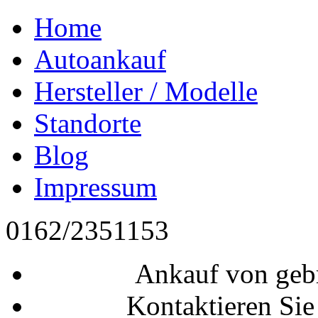
Home
Autoankauf
Hersteller / Modelle
Standorte
Blog
Impressum
0162/2351153
Ankauf von geb
Kontaktieren Sie