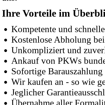
Ihre Vorteile im Überbl
Kompetente und schnell
Kostenlose Abholung bei
Unkompliziert und zuver
Ankauf von PKWs bunde
Sofortige Barauszahlung
Wir kaufen an - so wie g
Jeglicher Garantieausschl
Übernahme aller Formali