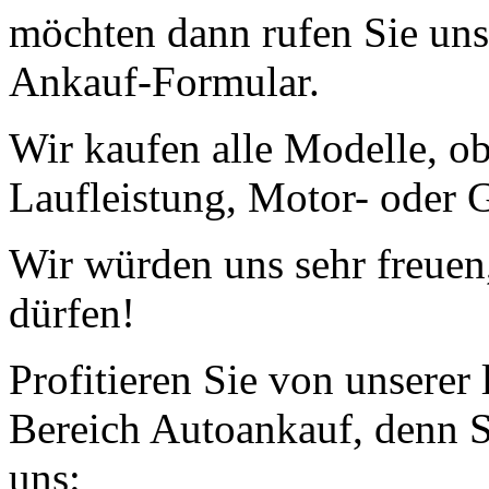
möchten dann rufen Sie uns
Ankauf-Formular.
Wir kaufen alle Modelle, o
Laufleistung, Motor- oder G
Wir würden uns sehr freuen
dürfen!
Profitieren Sie von unserer
Bereich Autoankauf, denn S
uns: