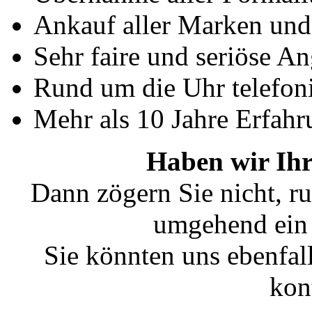
Ankauf aller Marken un
Sehr faire und seriöse A
Rund um die Uhr telefoni
Mehr als 10 Jahre Erfahr
Haben wir Ihr
Dann zögern Sie nicht, ru
umgehend ein 
Sie könnten uns ebenfal
kon