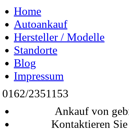
Home
Autoankauf
Hersteller / Modelle
Standorte
Blog
Impressum
0162/2351153
Ankauf von geb
Kontaktieren Sie