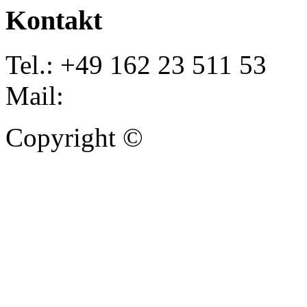
Kontakt
Tel.: +49 162 23 511 53
Mail:
info@autoankauf-para
Copyright ©