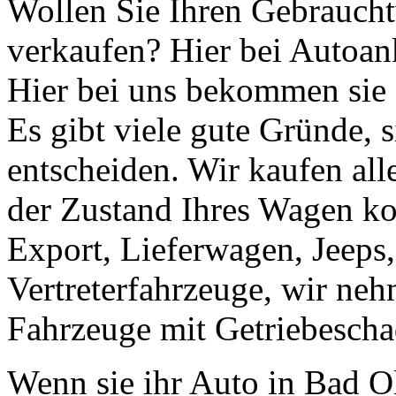
Wollen Sie Ihren Gebrauch
verkaufen? Hier bei Autoank
Hier bei uns bekommen sie e
Es gibt viele gute Gründe, 
entscheiden. Wir kaufen al
der Zustand Ihres Wagen ko
Export, Lieferwagen, Jeeps
Vertreterfahrzeuge, wir ne
Fahrzeuge mit Getriebescha
Wenn sie ihr Auto in Bad O