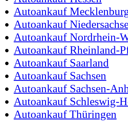
Autoankauf Mecklenbur
Autoankauf Niedersachs
Autoankauf Nordrhein-W
Autoankauf Rheinland-Pf
Autoankauf Saarland
Autoankauf Sachsen
Autoankauf Sachsen-Anh
Autoankauf Schleswig-Ho
Autoankauf Thüringen