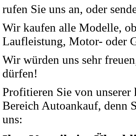
rufen Sie uns an, oder send
Wir kaufen alle Modelle, o
Laufleistung, Motor- oder G
Wir würden uns sehr freuen
dürfen!
Profitieren Sie von unserer
Bereich Autoankauf, denn S
uns: