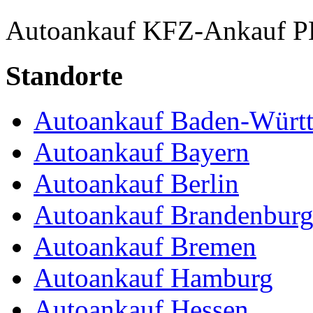
Autoankauf
KFZ-Ankauf
P
Standorte
Autoankauf Baden-Würt
Autoankauf Bayern
Autoankauf Berlin
Autoankauf Brandenbur
Autoankauf Bremen
Autoankauf Hamburg
Autoankauf Hessen