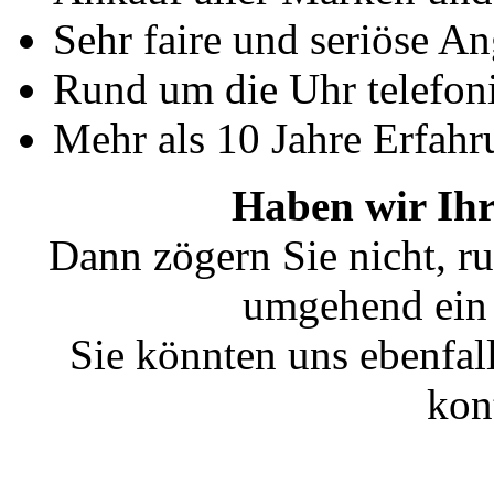
Sehr faire und seriöse A
Rund um die Uhr telefoni
Mehr als 10 Jahre Erfahr
Haben wir Ihr
Dann zögern Sie nicht, ru
umgehend ein 
Sie könnten uns ebenfal
kon