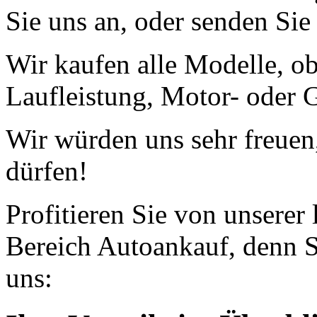
Sie uns an, oder senden Si
Wir kaufen alle Modelle, o
Laufleistung, Motor- oder G
Wir würden uns sehr freuen
dürfen!
Profitieren Sie von unserer
Bereich Autoankauf, denn S
uns: