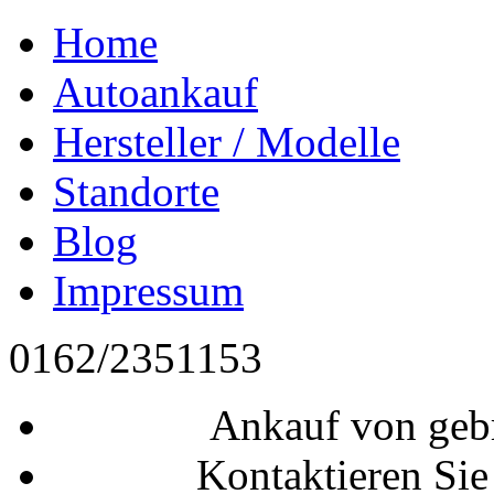
Home
Autoankauf
Hersteller / Modelle
Standorte
Blog
Impressum
0162/2351153
Ankauf von geb
Kontaktieren Sie