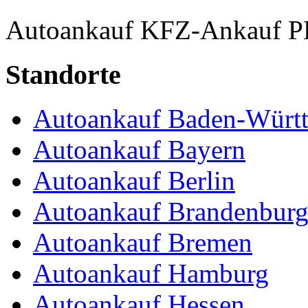
Autoankauf
KFZ-Ankauf
P
Standorte
Autoankauf Baden-Würt
Autoankauf Bayern
Autoankauf Berlin
Autoankauf Brandenbur
Autoankauf Bremen
Autoankauf Hamburg
Autoankauf Hessen