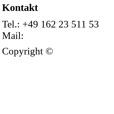
Kontakt
Tel.: +49 162 23 511 53
Mail:
info@autoankauf-para
Copyright ©