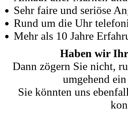
Sehr faire und seriöse A
Rund um die Uhr telefoni
Mehr als 10 Jahre Erfahr
Haben wir Ihr
Dann zögern Sie nicht, ru
umgehend ein 
Sie könnten uns ebenfal
kon