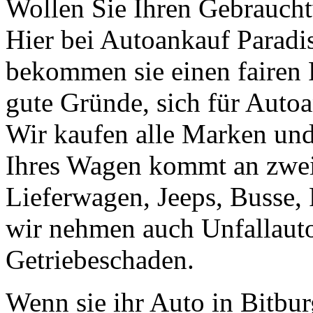
Wollen Sie Ihren Gebraucht
Hier bei Autoankauf Paradis 
bekommen sie einen fairen Pr
gute Gründe, sich für Autoa
Wir kaufen alle Marken un
Ihres Wagen kommt an zweit
Lieferwagen, Jeeps, Busse, 
wir nehmen auch Unfallaut
Getriebeschaden.
Wenn sie ihr Auto in Bitbu