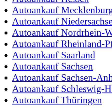
Autoankauf Mecklenbur
Autoankauf Niedersachs
Autoankauf Nordrhein-W
Autoankauf Rheinland-Pf
Autoankauf Saarland
Autoankauf Sachsen
Autoankauf Sachsen-Anh
Autoankauf Schleswig-Ho
Autoankauf Thüringen