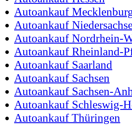
Autoankauf Mecklenbur
Autoankauf Niedersachs
Autoankauf Nordrhein-W
Autoankauf Rheinland-Pf
Autoankauf Saarland
Autoankauf Sachsen
Autoankauf Sachsen-Anh
Autoankauf Schleswig-Ho
Autoankauf Thüringen