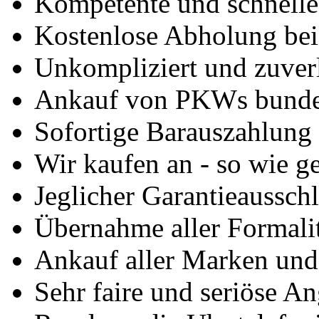
Kompetente und schnell
Kostenlose Abholung bei
Unkompliziert und zuver
Ankauf von PKWs bunde
Sofortige Barauszahlung
Wir kaufen an - so wie g
Jeglicher Garantieausschl
Übernahme aller Formali
Ankauf aller Marken un
Sehr faire und seriöse A