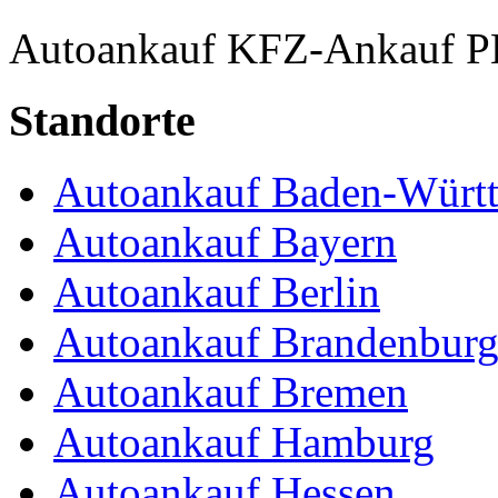
Autoankauf
KFZ-Ankauf
P
Standorte
Autoankauf Baden-Würt
Autoankauf Bayern
Autoankauf Berlin
Autoankauf Brandenbur
Autoankauf Bremen
Autoankauf Hamburg
Autoankauf Hessen