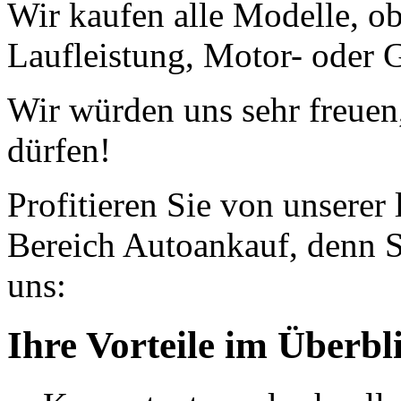
Wir kaufen alle Modelle, o
Laufleistung, Motor- oder G
Wir würden uns sehr freuen
dürfen!
Profitieren Sie von unserer
Bereich Autoankauf, denn S
uns:
Ihre Vorteile im Überbl