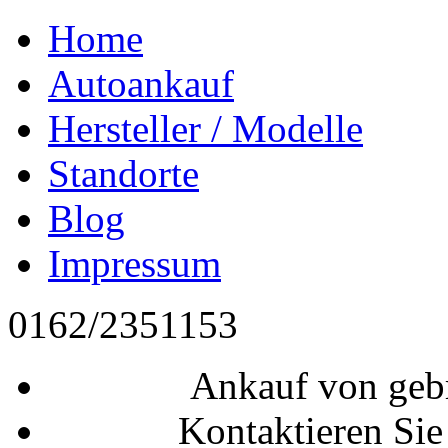
Home
Autoankauf
Hersteller / Modelle
Standorte
Blog
Impressum
0162/2351153
Ankauf von geb
Kontaktieren Sie