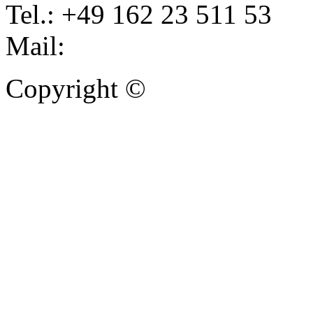
Tel.: +49 162 23 511 53
Mail:
info@autoankauf-para
Copyright ©