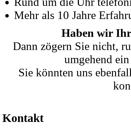
Rund um die Uhr telefoni
Mehr als 10 Jahre Erfahr
Haben wir Ihr
Dann zögern Sie nicht, ru
umgehend ein 
Sie könnten uns ebenfal
kon
Kontakt