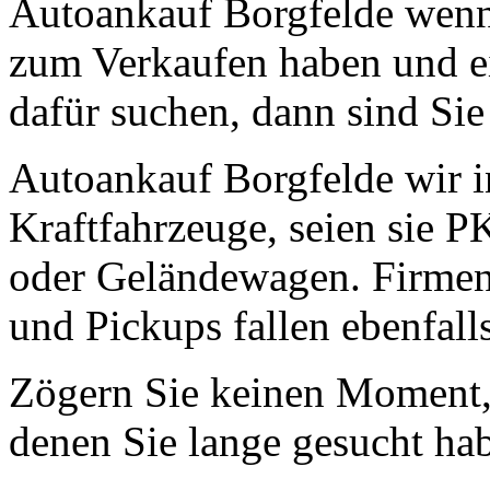
Autoankauf Borgfelde wenn 
zum Verkaufen haben und ei
dafür suchen, dann sind Sie 
Autoankauf Borgfelde wir in
Kraftfahrzeuge, seien sie 
oder Geländewagen. Firmen
und Pickups fallen ebenfall
Zögern Sie keinen Moment, 
denen Sie lange gesucht ha