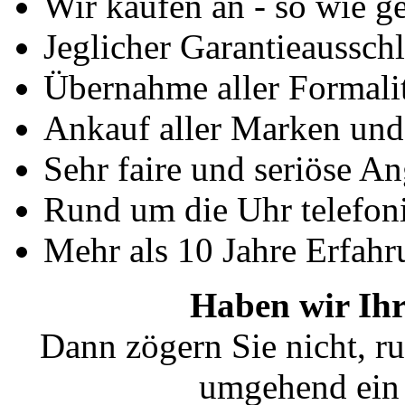
Wir kaufen an - so wie g
Jeglicher Garantieausschl
Übernahme aller Formali
Ankauf aller Marken un
Sehr faire und seriöse A
Rund um die Uhr telefoni
Mehr als 10 Jahre Erfahr
Haben wir Ihr
Dann zögern Sie nicht, ru
umgehend ein 