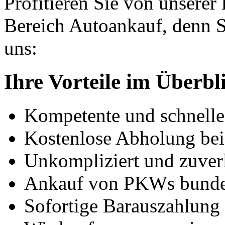
Profitieren Sie von unserer
Bereich Autoankauf, denn S
uns:
Ihre Vorteile im Überbl
Kompetente und schnell
Kostenlose Abholung bei
Unkompliziert und zuver
Ankauf von PKWs bunde
Sofortige Barauszahlung