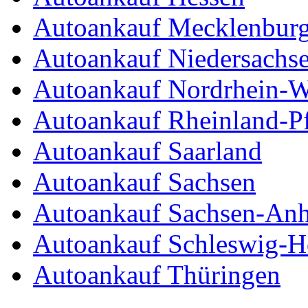
Autoankauf Mecklenbur
Autoankauf Niedersachs
Autoankauf Nordrhein-W
Autoankauf Rheinland-Pf
Autoankauf Saarland
Autoankauf Sachsen
Autoankauf Sachsen-Anh
Autoankauf Schleswig-Ho
Autoankauf Thüringen