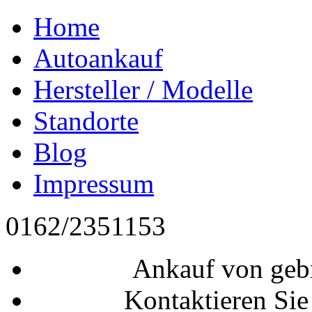
Home
Autoankauf
Hersteller / Modelle
Standorte
Blog
Impressum
0162/2351153
Ankauf von geb
Kontaktieren Sie