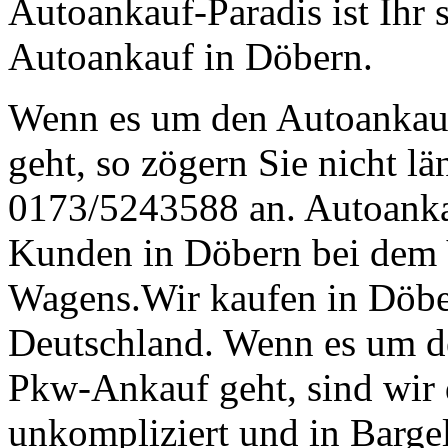
Autoankauf-Paradis ist Ihr 
Autoankauf in Döbern.
Wenn es um den Autoankau
geht, so zögern Sie nicht lä
0173/5243588 an. Autoankau
Kunden in Döbern bei dem 
Wagens.Wir kaufen in Döber
Deutschland. Wenn es um d
Pkw-Ankauf geht, sind wir d
unkompliziert und in Bargel