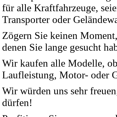
für alle Kraftfahrzeuge, se
Transporter oder Geländew
Zögern Sie keinen Moment, 
denen Sie lange gesucht ha
Wir kaufen alle Modelle, o
Laufleistung, Motor- oder G
Wir würden uns sehr freuen
dürfen!