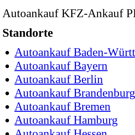
Autoankauf
KFZ-Ankauf
P
Standorte
Autoankauf Baden-Würt
Autoankauf Bayern
Autoankauf Berlin
Autoankauf Brandenbur
Autoankauf Bremen
Autoankauf Hamburg
Autoankauf Hessen