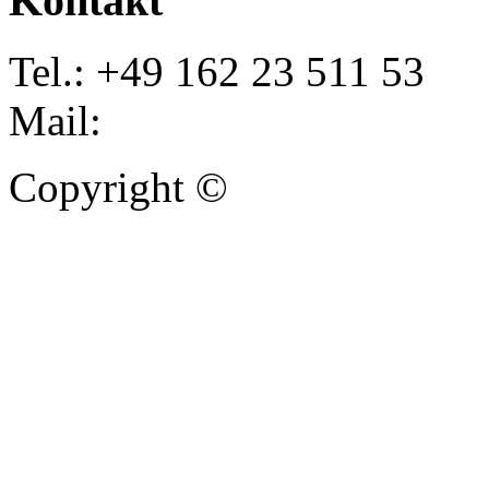
Kontakt
Tel.: +49 162 23 511 53
Mail:
info@autoankauf-para
Copyright ©