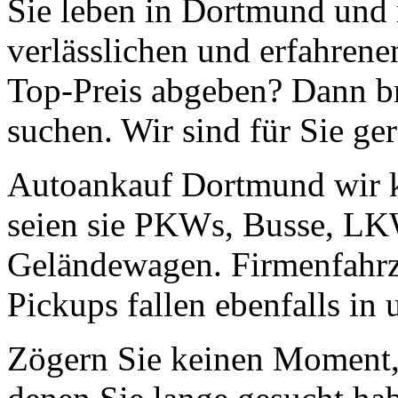
Sie leben in Dortmund und 
verlässlichen und erfahren
Top-Preis abgeben? Dann br
suchen. Wir sind für Sie ge
Autoankauf Dortmund wir ka
seien sie PKWs, Busse, LK
Geländewagen. Firmenfahr
Pickups fallen ebenfalls in
Zögern Sie keinen Moment, 