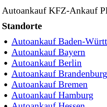
Autoankauf
KFZ-Ankauf
P
Standorte
Autoankauf Baden-Würt
Autoankauf Bayern
Autoankauf Berlin
Autoankauf Brandenbur
Autoankauf Bremen
Autoankauf Hamburg
Autoankauf Hessen