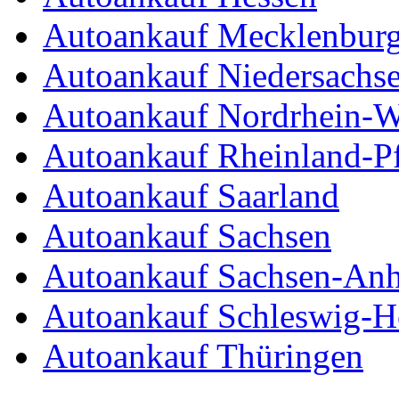
Autoankauf Mecklenbur
Autoankauf Niedersachs
Autoankauf Nordrhein-W
Autoankauf Rheinland-Pf
Autoankauf Saarland
Autoankauf Sachsen
Autoankauf Sachsen-Anh
Autoankauf Schleswig-Ho
Autoankauf Thüringen