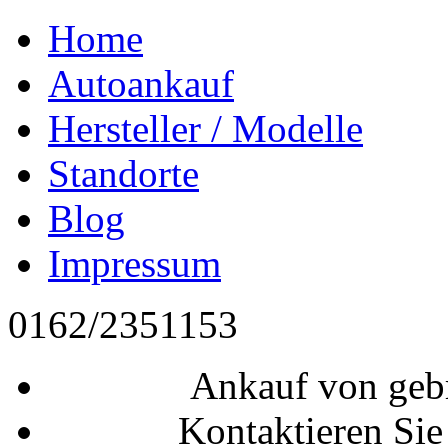
Home
Autoankauf
Hersteller / Modelle
Standorte
Blog
Impressum
0162/2351153
Ankauf von geb
Kontaktieren Sie