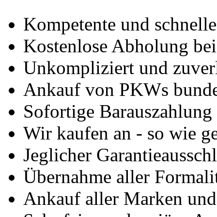
Kompetente und schnell
Kostenlose Abholung bei
Unkompliziert und zuver
Ankauf von PKWs bunde
Sofortige Barauszahlung
Wir kaufen an - so wie g
Jeglicher Garantieausschl
Übernahme aller Formali
Ankauf aller Marken un