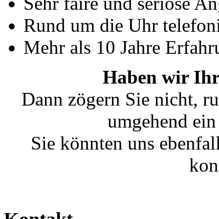
Sehr faire und seriöse A
Rund um die Uhr telefoni
Mehr als 10 Jahre Erfahr
Haben wir Ihr
Dann zögern Sie nicht, ru
umgehend ein 
Sie könnten uns ebenfal
kon