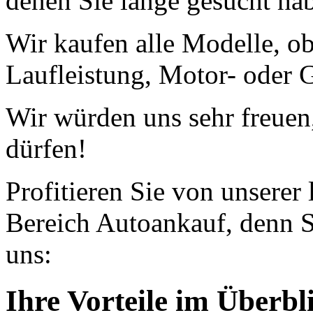
denen Sie lange gesucht ha
Wir kaufen alle Modelle, o
Laufleistung, Motor- oder G
Wir würden uns sehr freuen
dürfen!
Profitieren Sie von unserer
Bereich Autoankauf, denn S
uns:
Ihre Vorteile im Überbl