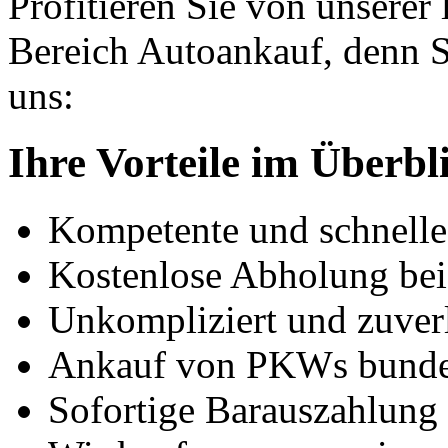
Profitieren Sie von unserer
Bereich Autoankauf, denn S
uns:
Ihre Vorteile im Überbl
Kompetente und schnell
Kostenlose Abholung bei
Unkompliziert und zuver
Ankauf von PKWs bunde
Sofortige Barauszahlung