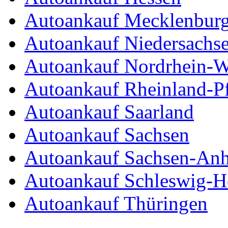
Autoankauf Mecklenbur
Autoankauf Niedersachs
Autoankauf Nordrhein-W
Autoankauf Rheinland-Pf
Autoankauf Saarland
Autoankauf Sachsen
Autoankauf Sachsen-Anh
Autoankauf Schleswig-Ho
Autoankauf Thüringen