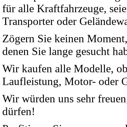
für alle Kraftfahrzeuge, se
Transporter oder Geländew
Zögern Sie keinen Moment, 
denen Sie lange gesucht ha
Wir kaufen alle Modelle, o
Laufleistung, Motor- oder G
Wir würden uns sehr freuen
dürfen!