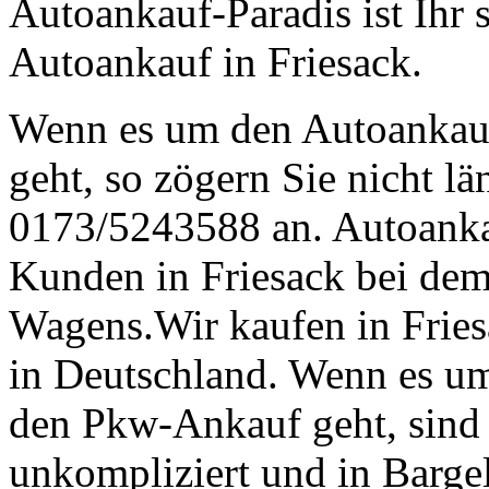
Autoankauf-Paradis ist Ihr 
Autoankauf in Friesack.
Wenn es um den Autoankau
geht, so zögern Sie nicht lä
0173/5243588 an. Autoankau
Kunden in Friesack bei dem
Wagens.Wir kaufen in Fries
in Deutschland. Wenn es um
den Pkw-Ankauf geht, sind w
unkompliziert und in Bargel