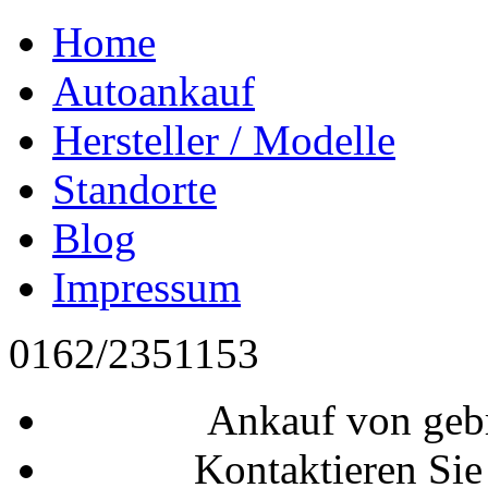
Home
Autoankauf
Hersteller / Modelle
Standorte
Blog
Impressum
0162/2351153
Ankauf von geb
Kontaktieren Sie