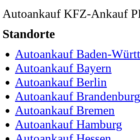
Autoankauf
KFZ-Ankauf
P
Standorte
Autoankauf Baden-Würt
Autoankauf Bayern
Autoankauf Berlin
Autoankauf Brandenbur
Autoankauf Bremen
Autoankauf Hamburg
Autoankauf Hessen