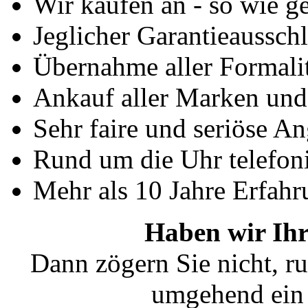
Wir kaufen an - so wie g
Jeglicher Garantieausschl
Übernahme aller Formali
Ankauf aller Marken un
Sehr faire und seriöse A
Rund um die Uhr telefoni
Mehr als 10 Jahre Erfahr
Haben wir Ihr
Dann zögern Sie nicht, ru
umgehend ein 