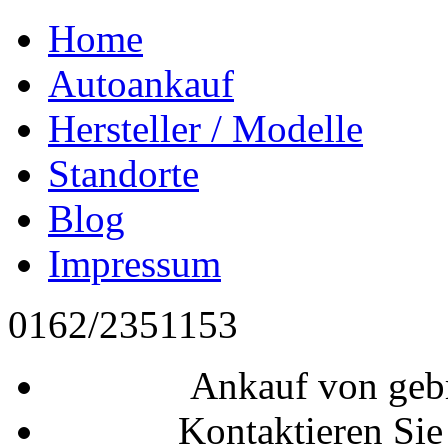
Home
Autoankauf
Hersteller / Modelle
Standorte
Blog
Impressum
0162/2351153
Ankauf von geb
Kontaktieren Sie