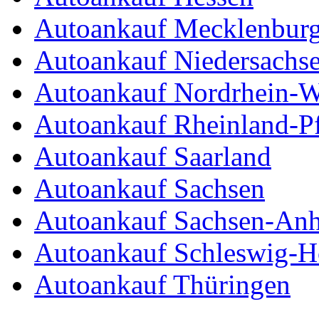
Autoankauf Mecklenbur
Autoankauf Niedersachs
Autoankauf Nordrhein-W
Autoankauf Rheinland-Pf
Autoankauf Saarland
Autoankauf Sachsen
Autoankauf Sachsen-Anh
Autoankauf Schleswig-Ho
Autoankauf Thüringen