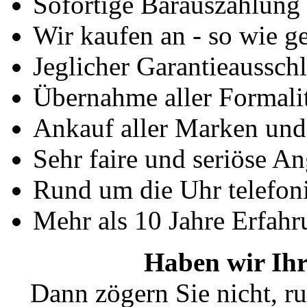
Sofortige Barauszahlung
Wir kaufen an - so wie g
Jeglicher Garantieausschl
Übernahme aller Formali
Ankauf aller Marken un
Sehr faire und seriöse A
Rund um die Uhr telefoni
Mehr als 10 Jahre Erfahr
Haben wir Ihr
Dann zögern Sie nicht, ru