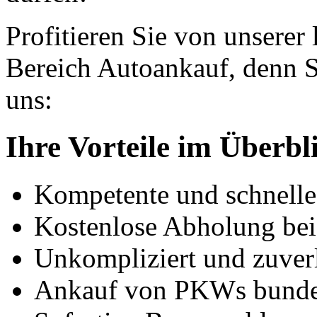
Profitieren Sie von unserer
Bereich Autoankauf, denn S
uns:
Ihre Vorteile im Überbl
Kompetente und schnell
Kostenlose Abholung bei
Unkompliziert und zuver
Ankauf von PKWs bunde