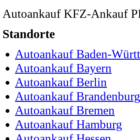
Autoankauf
KFZ-Ankauf
P
Standorte
Autoankauf Baden-Würt
Autoankauf Bayern
Autoankauf Berlin
Autoankauf Brandenbur
Autoankauf Bremen
Autoankauf Hamburg
Autoankauf Hessen