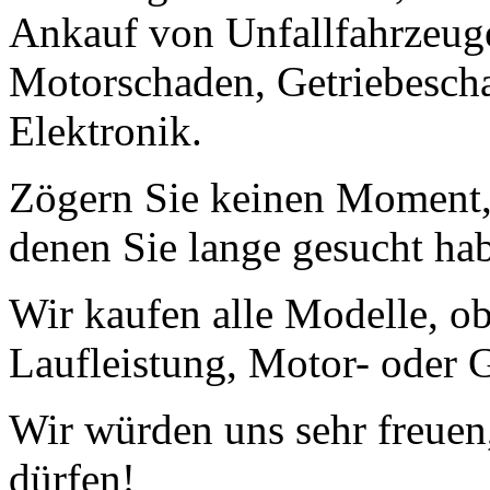
Ankauf von Unfallfahrzeug
Motorschaden, Getriebescha
Elektronik.
Zögern Sie keinen Moment, 
denen Sie lange gesucht ha
Wir kaufen alle Modelle, o
Laufleistung, Motor- oder G
Wir würden uns sehr freuen
dürfen!