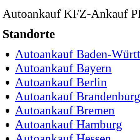
Autoankauf
KFZ-Ankauf
P
Standorte
Autoankauf Baden-Würt
Autoankauf Bayern
Autoankauf Berlin
Autoankauf Brandenbur
Autoankauf Bremen
Autoankauf Hamburg
Autoankauf Hessen