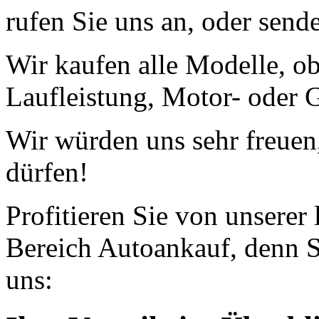
rufen Sie uns an, oder send
Wir kaufen alle Modelle, o
Laufleistung, Motor- oder G
Wir würden uns sehr freuen
dürfen!
Profitieren Sie von unserer
Bereich Autoankauf, denn S
uns: