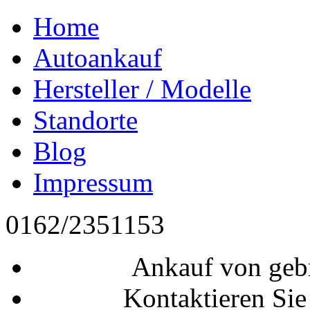
Home
Autoankauf
Hersteller / Modelle
Standorte
Blog
Impressum
0162/2351153
Ankauf von geb
Kontaktieren Sie