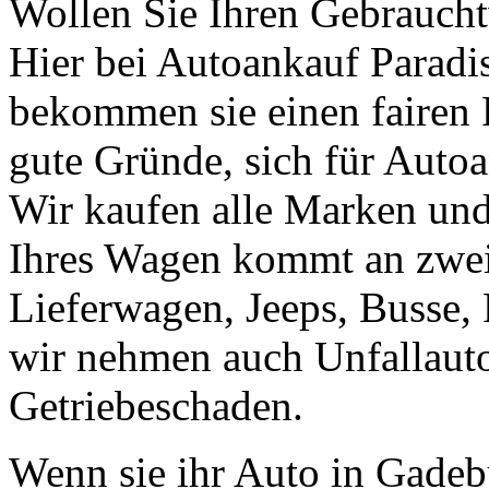
Wollen Sie Ihren Gebrauch
Hier bei Autoankauf Paradis 
bekommen sie einen fairen Pr
gute Gründe, sich für Autoa
Wir kaufen alle Marken un
Ihres Wagen kommt an zweit
Lieferwagen, Jeeps, Busse, 
wir nehmen auch Unfallaut
Getriebeschaden.
Wenn sie ihr Auto in Gade