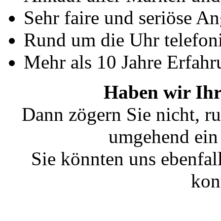
Sehr faire und seriöse A
Rund um die Uhr telefoni
Mehr als 10 Jahre Erfahr
Haben wir Ihr
Dann zögern Sie nicht, ru
umgehend ein 
Sie könnten uns ebenfal
kon