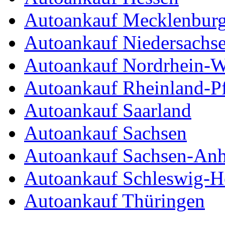
Autoankauf Mecklenbur
Autoankauf Niedersachs
Autoankauf Nordrhein-W
Autoankauf Rheinland-Pf
Autoankauf Saarland
Autoankauf Sachsen
Autoankauf Sachsen-Anh
Autoankauf Schleswig-Ho
Autoankauf Thüringen