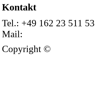
Kontakt
Tel.: +49 162 23 511 53
Mail:
info@autoankauf-para
Copyright ©