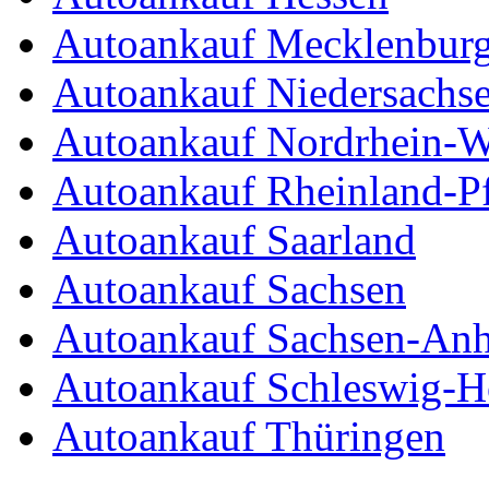
Autoankauf Mecklenbur
Autoankauf Niedersachs
Autoankauf Nordrhein-W
Autoankauf Rheinland-Pf
Autoankauf Saarland
Autoankauf Sachsen
Autoankauf Sachsen-Anh
Autoankauf Schleswig-Ho
Autoankauf Thüringen