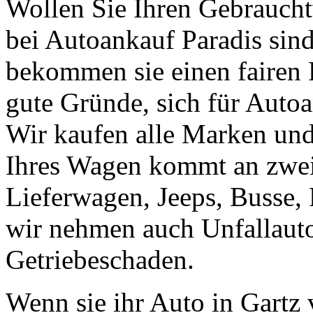
Wollen Sie Ihren Gebraucht
bei Autoankauf Paradis sind 
bekommen sie einen fairen Pr
gute Gründe, sich für Autoa
Wir kaufen alle Marken un
Ihres Wagen kommt an zweit
Lieferwagen, Jeeps, Busse, 
wir nehmen auch Unfallaut
Getriebeschaden.
Wenn sie ihr Auto in Gartz