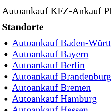
Autoankauf
KFZ-Ankauf
P
Standorte
Autoankauf Baden-Würt
Autoankauf Bayern
Autoankauf Berlin
Autoankauf Brandenbur
Autoankauf Bremen
Autoankauf Hamburg
Autoankauf Hessen