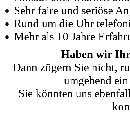
Sehr faire und seriöse A
Rund um die Uhr telefoni
Mehr als 10 Jahre Erfahr
Haben wir Ihr
Dann zögern Sie nicht, ru
umgehend ein 
Sie könnten uns ebenfal
kon