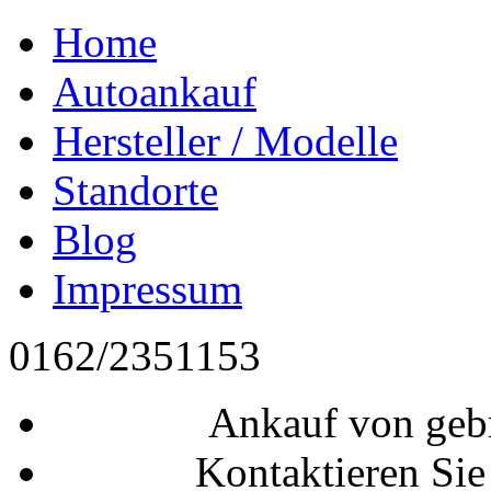
Home
Autoankauf
Hersteller / Modelle
Standorte
Blog
Impressum
0162/2351153
Ankauf von geb
Kontaktieren Sie