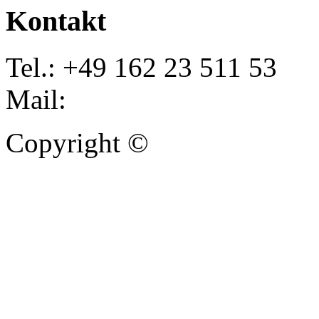
Kontakt
Tel.: +49 162 23 511 53
Mail:
info@autoankauf-para
Copyright ©