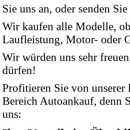
Sie uns an, oder senden Si
Wir kaufen alle Modelle, o
Laufleistung, Motor- oder G
Wir würden uns sehr freuen
dürfen!
Profitieren Sie von unserer
Bereich Autoankauf, denn S
uns: