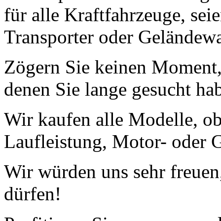
für alle Kraftfahrzeuge, se
Transporter oder Geländew
Zögern Sie keinen Moment, 
denen Sie lange gesucht ha
Wir kaufen alle Modelle, o
Laufleistung, Motor- oder G
Wir würden uns sehr freuen
dürfen!