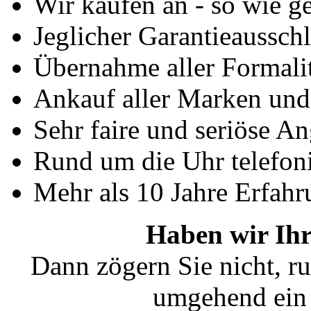
Wir kaufen an - so wie g
Jeglicher Garantieausschl
Übernahme aller Formali
Ankauf aller Marken un
Sehr faire und seriöse A
Rund um die Uhr telefoni
Mehr als 10 Jahre Erfahr
Haben wir Ihr
Dann zögern Sie nicht, ru
umgehend ein 