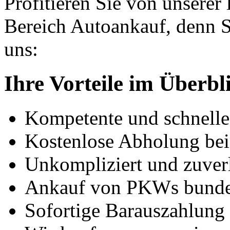
Profitieren Sie von unserer
Bereich Autoankauf, denn S
uns:
Ihre Vorteile im Überbl
Kompetente und schnell
Kostenlose Abholung bei
Unkompliziert und zuver
Ankauf von PKWs bunde
Sofortige Barauszahlung