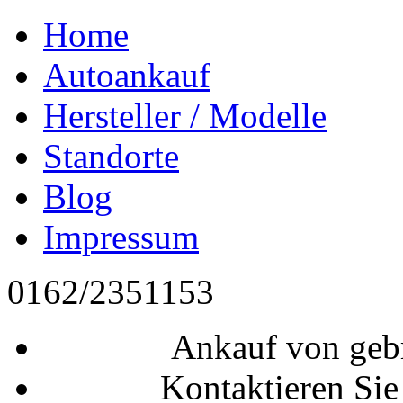
Home
Autoankauf
Hersteller / Modelle
Standorte
Blog
Impressum
0162/2351153
Ankauf von geb
Kontaktieren Sie