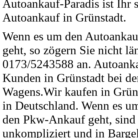
Autoankauf-Paradis ist Ihr 
Autoankauf in Grünstadt.
Wenn es um den Autoankau
geht, so zögern Sie nicht lä
0173/5243588 an. Autoankau
Kunden in Grünstadt bei de
Wagens.Wir kaufen in Grüns
in Deutschland. Wenn es um
den Pkw-Ankauf geht, sind w
unkompliziert und in Bargel