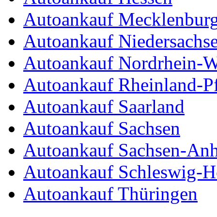
Autoankauf Mecklenbur
Autoankauf Niedersachs
Autoankauf Nordrhein-W
Autoankauf Rheinland-Pf
Autoankauf Saarland
Autoankauf Sachsen
Autoankauf Sachsen-Anh
Autoankauf Schleswig-Ho
Autoankauf Thüringen