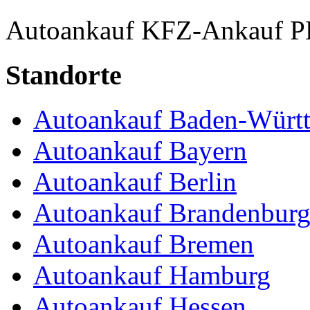
Autoankauf
KFZ-Ankauf
P
Standorte
Autoankauf Baden-Würt
Autoankauf Bayern
Autoankauf Berlin
Autoankauf Brandenbur
Autoankauf Bremen
Autoankauf Hamburg
Autoankauf Hessen