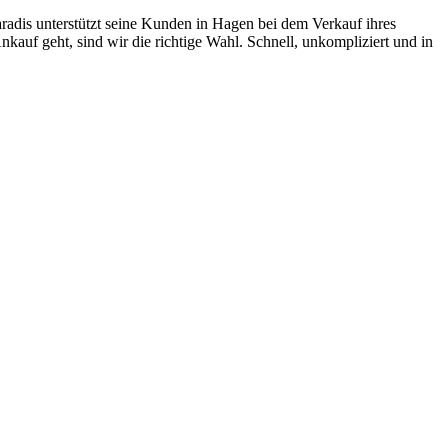
adis unterstützt seine Kunden in Hagen bei dem Verkauf ihres
uf geht, sind wir die richtige Wahl. Schnell, unkompliziert und in