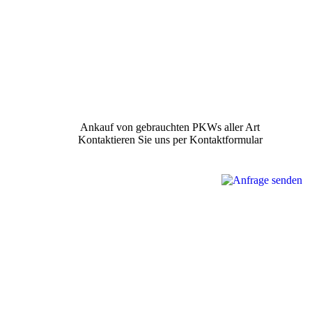
Ankauf von gebrauchten PKWs aller Art
Kontaktieren Sie uns per Kontaktformular