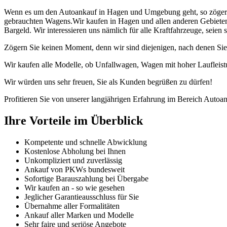
Wenn es um den Autoankauf in Hagen und Umgebung geht, so zögern S
gebrauchten Wagens.Wir kaufen in Hagen und allen anderen Gebieten 
Bargeld. Wir interessieren uns nämlich für alle Kraftfahrzeuge, seie
Zögern Sie keinen Moment, denn wir sind diejenigen, nach denen Sie
Wir kaufen alle Modelle, ob Unfallwagen, Wagen mit hoher Laufleist
Wir würden uns sehr freuen, Sie als Kunden begrüßen zu dürfen!
Profitieren Sie von unserer langjährigen Erfahrung im Bereich Autoan
Ihre Vorteile im Überblick
Kompetente und schnelle Abwicklung
Kostenlose Abholung bei Ihnen
Unkompliziert und zuverlässig
Ankauf von PKWs bundesweit
Sofortige Barauszahlung bei Übergabe
Wir kaufen an - so wie gesehen
Jeglicher Garantieausschluss für Sie
Übernahme aller Formalitäten
Ankauf aller Marken und Modelle
Sehr faire und seriöse Angebote