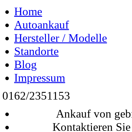
Home
Autoankauf
Hersteller / Modelle
Standorte
Blog
Impressum
0162/2351153
Ankauf von geb
Kontaktieren Sie