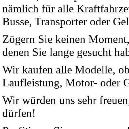
nämlich für alle Kraftfahrz
Busse, Transporter oder Ge
Zögern Sie keinen Moment, 
denen Sie lange gesucht ha
Wir kaufen alle Modelle, o
Laufleistung, Motor- oder G
Wir würden uns sehr freuen
dürfen!