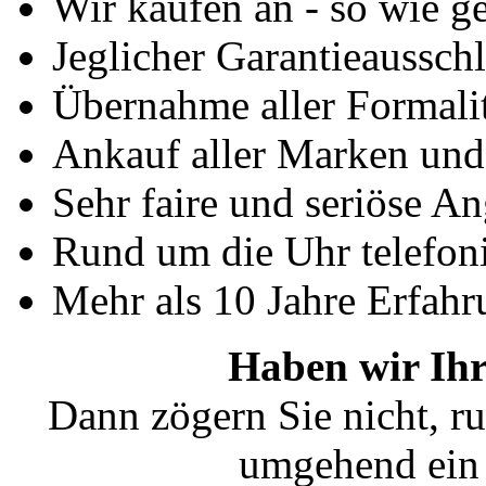
Wir kaufen an - so wie g
Jeglicher Garantieausschl
Übernahme aller Formali
Ankauf aller Marken un
Sehr faire und seriöse A
Rund um die Uhr telefoni
Mehr als 10 Jahre Erfahr
Haben wir Ihr
Dann zögern Sie nicht, ru
umgehend ein 