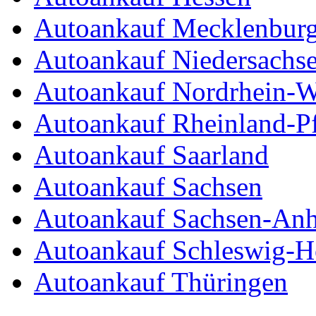
Autoankauf Mecklenbur
Autoankauf Niedersachs
Autoankauf Nordrhein-W
Autoankauf Rheinland-Pf
Autoankauf Saarland
Autoankauf Sachsen
Autoankauf Sachsen-Anh
Autoankauf Schleswig-Ho
Autoankauf Thüringen