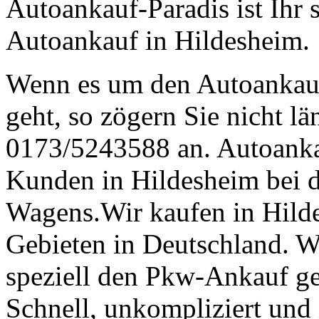
Autoankauf-Paradis ist Ihr 
Autoankauf in Hildesheim.
Wenn es um den Autoankau
geht, so zögern Sie nicht lä
0173/5243588 an. Autoankau
Kunden in Hildesheim bei d
Wagens.Wir kaufen in Hild
Gebieten in Deutschland. 
speziell den Pkw-Ankauf geh
Schnell, unkompliziert und 