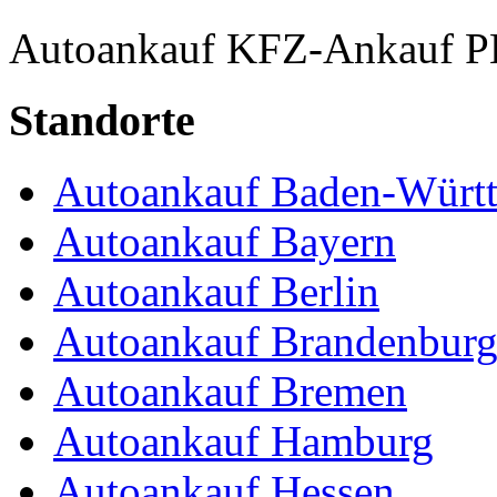
Autoankauf
KFZ-Ankauf
P
Standorte
Autoankauf Baden-Würt
Autoankauf Bayern
Autoankauf Berlin
Autoankauf Brandenbur
Autoankauf Bremen
Autoankauf Hamburg
Autoankauf Hessen