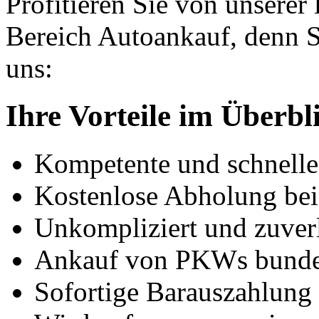
Profitieren Sie von unserer
Bereich Autoankauf, denn S
uns:
Ihre Vorteile im Überbl
Kompetente und schnell
Kostenlose Abholung bei
Unkompliziert und zuver
Ankauf von PKWs bunde
Sofortige Barauszahlung