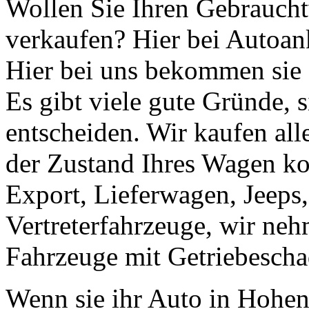
Wollen Sie Ihren Gebraucht
verkaufen? Hier bei Autoank
Hier bei uns bekommen sie e
Es gibt viele gute Gründe, 
entscheiden. Wir kaufen al
der Zustand Ihres Wagen ko
Export, Lieferwagen, Jeeps
Vertreterfahrzeuge, wir ne
Fahrzeuge mit Getriebescha
Wenn sie ihr Auto in Hohen