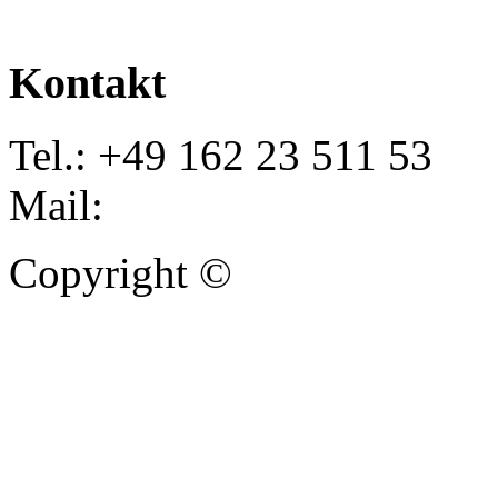
Kontakt
Tel.: +49 162 23 511 53
Mail:
info@autoankauf-para
Copyright ©