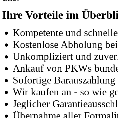
Ihre Vorteile im Überbl
Kompetente und schnell
Kostenlose Abholung bei
Unkompliziert und zuver
Ankauf von PKWs bunde
Sofortige Barauszahlung
Wir kaufen an - so wie g
Jeglicher Garantieausschl
Übernahme aller Formali