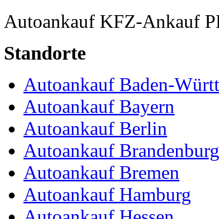
Autoankauf
KFZ-Ankauf
P
Standorte
Autoankauf Baden-Würt
Autoankauf Bayern
Autoankauf Berlin
Autoankauf Brandenbur
Autoankauf Bremen
Autoankauf Hamburg
Autoankauf Hessen