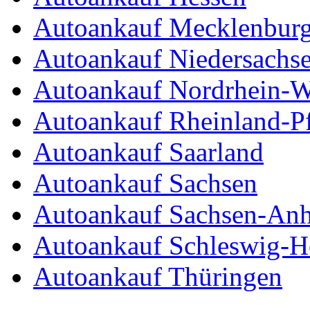
Autoankauf Mecklenbur
Autoankauf Niedersachs
Autoankauf Nordrhein-W
Autoankauf Rheinland-Pf
Autoankauf Saarland
Autoankauf Sachsen
Autoankauf Sachsen-Anh
Autoankauf Schleswig-Ho
Autoankauf Thüringen