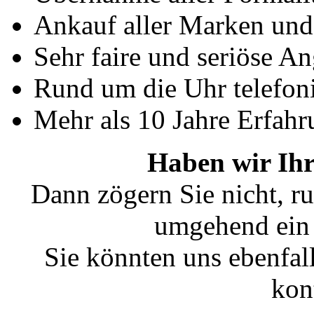
Ankauf aller Marken un
Sehr faire und seriöse A
Rund um die Uhr telefoni
Mehr als 10 Jahre Erfahr
Haben wir Ihr
Dann zögern Sie nicht, ru
umgehend ein 
Sie könnten uns ebenfal
kon