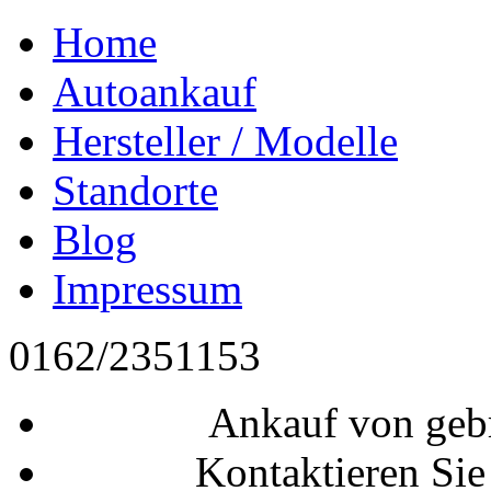
Home
Autoankauf
Hersteller / Modelle
Standorte
Blog
Impressum
0162/2351153
Ankauf von geb
Kontaktieren Sie