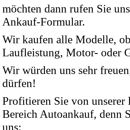
möchten dann rufen Sie uns
Ankauf-Formular.
Wir kaufen alle Modelle, o
Laufleistung, Motor- oder G
Wir würden uns sehr freuen
dürfen!
Profitieren Sie von unserer
Bereich Autoankauf, denn S
uns: