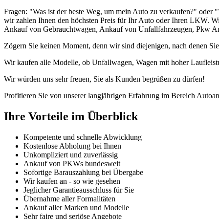
Fragen: "Was ist der beste Weg, um mein Auto zu verkaufen?" oder "
wir zahlen Ihnen den höchsten Preis für Ihr Auto oder Ihren LKW. Wi
Ankauf von Gebrauchtwagen, Ankauf von Unfallfahrzeugen, Pkw Ank
Zögern Sie keinen Moment, denn wir sind diejenigen, nach denen Sie
Wir kaufen alle Modelle, ob Unfallwagen, Wagen mit hoher Laufleist
Wir würden uns sehr freuen, Sie als Kunden begrüßen zu dürfen!
Profitieren Sie von unserer langjährigen Erfahrung im Bereich Autoan
Ihre Vorteile im Überblick
Kompetente und schnelle Abwicklung
Kostenlose Abholung bei Ihnen
Unkompliziert und zuverlässig
Ankauf von PKWs bundesweit
Sofortige Barauszahlung bei Übergabe
Wir kaufen an - so wie gesehen
Jeglicher Garantieausschluss für Sie
Übernahme aller Formalitäten
Ankauf aller Marken und Modelle
Sehr faire und seriöse Angebote