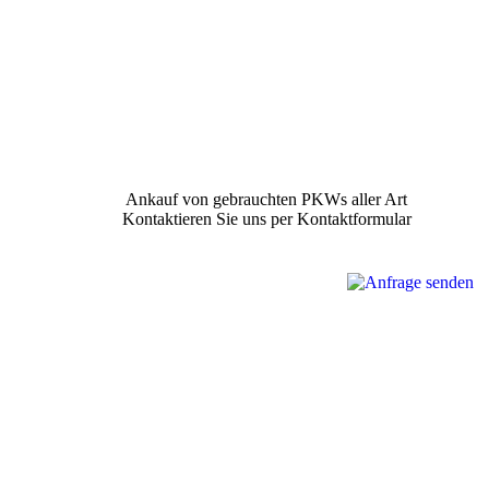
Ankauf von gebrauchten PKWs aller Art
Kontaktieren Sie uns per Kontaktformular