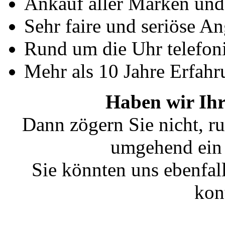
Ankauf aller Marken un
Sehr faire und seriöse A
Rund um die Uhr telefoni
Mehr als 10 Jahre Erfahr
Haben wir Ihr
Dann zögern Sie nicht, ru
umgehend ein 
Sie könnten uns ebenfal
kon