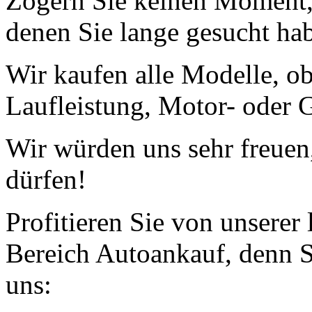
Zögern Sie keinen Moment, 
denen Sie lange gesucht ha
Wir kaufen alle Modelle, o
Laufleistung, Motor- oder G
Wir würden uns sehr freuen
dürfen!
Profitieren Sie von unserer
Bereich Autoankauf, denn S
uns: