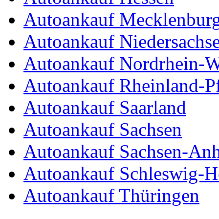
Autoankauf Mecklenbur
Autoankauf Niedersachs
Autoankauf Nordrhein-W
Autoankauf Rheinland-Pf
Autoankauf Saarland
Autoankauf Sachsen
Autoankauf Sachsen-Anh
Autoankauf Schleswig-Ho
Autoankauf Thüringen