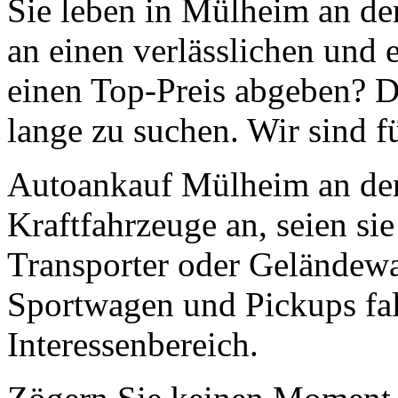
Sie leben in Mülheim an de
an einen verlässlichen und 
einen Top-Preis abgeben? D
lange zu suchen. Wir sind f
Autoankauf Mülheim an der
Kraftfahrzeuge an, seien s
Transporter oder Geländew
Sportwagen und Pickups fal
Interessenbereich.