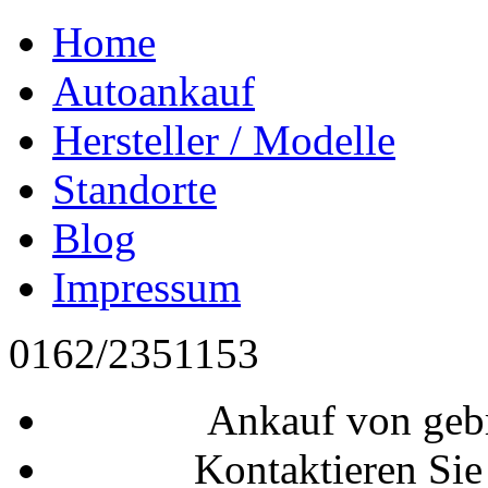
Home
Autoankauf
Hersteller / Modelle
Standorte
Blog
Impressum
0162/2351153
Ankauf von geb
Kontaktieren Sie