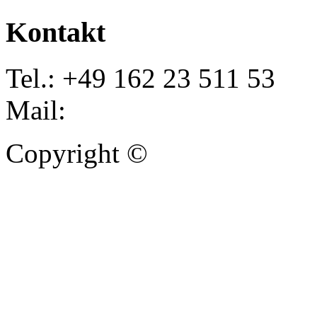
Kontakt
Tel.: +49 162 23 511 53
Mail:
info@autoankauf-para
Copyright ©