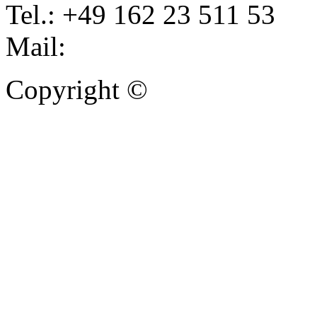
Tel.: +49 162 23 511 53
Mail:
info@autoankauf-para
Copyright ©