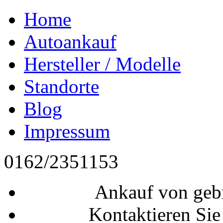
Home
Autoankauf
Hersteller / Modelle
Standorte
Blog
Impressum
0162/2351153
Ankauf von geb
Kontaktieren Sie