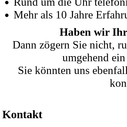
Rund um die Uhr telefoni
Mehr als 10 Jahre Erfahr
Haben wir Ihr
Dann zögern Sie nicht, ru
umgehend ein 
Sie könnten uns ebenfal
kon
Kontakt