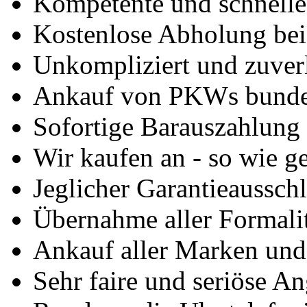
Kompetente und schnell
Kostenlose Abholung bei
Unkompliziert und zuver
Ankauf von PKWs bunde
Sofortige Barauszahlung
Wir kaufen an - so wie g
Jeglicher Garantieausschl
Übernahme aller Formali
Ankauf aller Marken un
Sehr faire und seriöse A