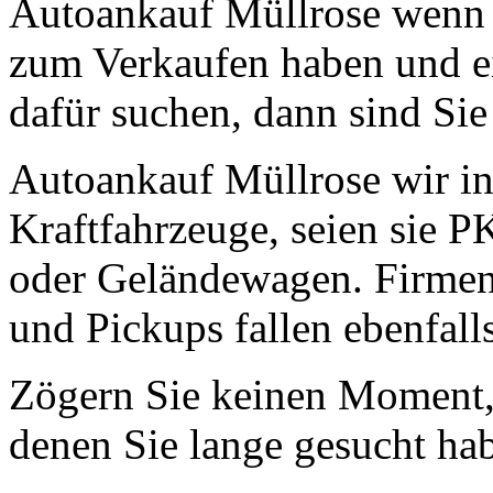
Autoankauf Müllrose wenn 
zum Verkaufen haben und ei
dafür suchen, dann sind Sie 
Autoankauf Müllrose wir int
Kraftfahrzeuge, seien sie 
oder Geländewagen. Firmen
und Pickups fallen ebenfall
Zögern Sie keinen Moment, 
denen Sie lange gesucht ha