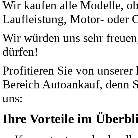
Wir kaufen alle Modelle, o
Laufleistung, Motor- oder G
Wir würden uns sehr freuen
dürfen!
Profitieren Sie von unserer
Bereich Autoankauf, denn S
uns:
Ihre Vorteile im Überbl