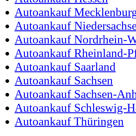
Autoankauf Mecklenbur
Autoankauf Niedersachs
Autoankauf Nordrhein-W
Autoankauf Rheinland-Pf
Autoankauf Saarland
Autoankauf Sachsen
Autoankauf Sachsen-Anh
Autoankauf Schleswig-Ho
Autoankauf Thüringen