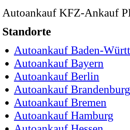
Autoankauf
KFZ-Ankauf
P
Standorte
Autoankauf Baden-Würt
Autoankauf Bayern
Autoankauf Berlin
Autoankauf Brandenbur
Autoankauf Bremen
Autoankauf Hamburg
Autoankauf Hessen