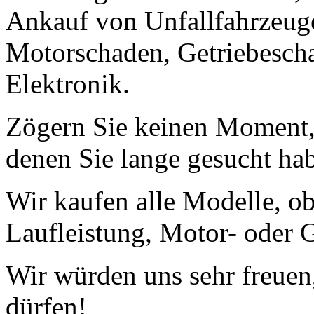
Ankauf von Unfallfahrzeug
Motorschaden, Getriebescha
Elektronik.
Zögern Sie keinen Moment, 
denen Sie lange gesucht ha
Wir kaufen alle Modelle, o
Laufleistung, Motor- oder G
Wir würden uns sehr freuen
dürfen!