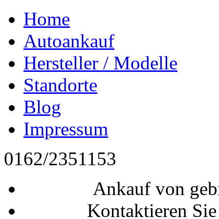
Home
Autoankauf
Hersteller / Modelle
Standorte
Blog
Impressum
0162/2351153
Ankauf von geb
Kontaktieren Sie