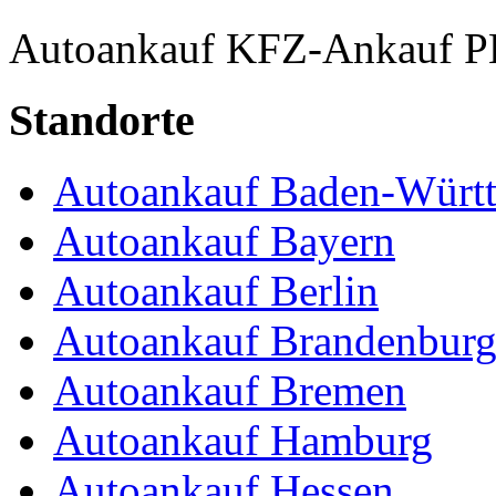
Autoankauf
KFZ-Ankauf
P
Standorte
Autoankauf Baden-Würt
Autoankauf Bayern
Autoankauf Berlin
Autoankauf Brandenbur
Autoankauf Bremen
Autoankauf Hamburg
Autoankauf Hessen