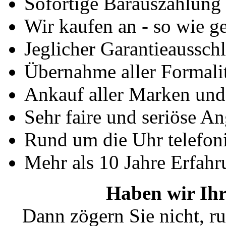
Sofortige Barauszahlung
Wir kaufen an - so wie g
Jeglicher Garantieausschl
Übernahme aller Formali
Ankauf aller Marken un
Sehr faire und seriöse A
Rund um die Uhr telefoni
Mehr als 10 Jahre Erfahr
Haben wir Ihr
Dann zögern Sie nicht, ru