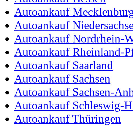
Autoankauf Mecklenbur
Autoankauf Niedersachs
Autoankauf Nordrhein-W
Autoankauf Rheinland-Pf
Autoankauf Saarland
Autoankauf Sachsen
Autoankauf Sachsen-Anh
Autoankauf Schleswig-Ho
Autoankauf Thüringen