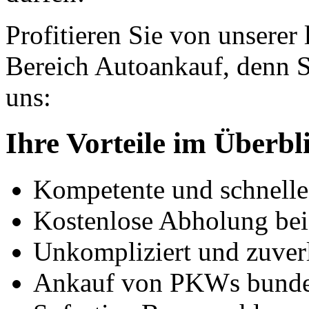
Profitieren Sie von unserer
Bereich Autoankauf, denn S
uns:
Ihre Vorteile im Überbl
Kompetente und schnell
Kostenlose Abholung bei
Unkompliziert und zuver
Ankauf von PKWs bunde