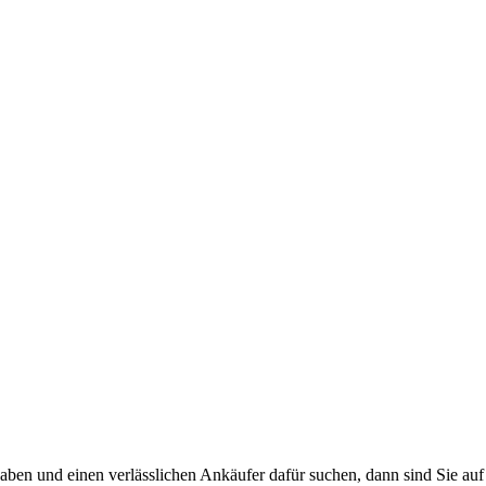
n und einen verlässlichen Ankäufer dafür suchen, dann sind Sie auf d