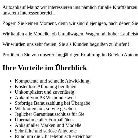
Autoankauf Mainz wir interessieren uns nämlich für alle Kraftfahrz
unserem Interessenbereich.
Zögern Sie keinen Moment, denn wir sind diejenigen, nach denen Sie
Wir kaufen alle Modelle, ob Unfallwagen, Wagen mit hoher Laufleist
Wir würden uns sehr freuen, Sie als Kunden begrüßen zu dürfen!
Profitieren Sie von unserer langjährigen Erfahrung im Bereich Autoan
Ihre Vorteile im Überblick
Kompetente und schnelle Abwicklung
Kostenlose Abholung bei Ihnen
Unkompliziert und zuverlässig
Ankauf von PKWs bundesweit
Sofortige Barauszahlung bei Übergabe
Wir kaufen an - so wie gesehen
Jeglicher Garantieausschluss für Sie
Übernahme aller Formalitäten
Ankauf aller Marken und Modelle
Sehr faire und seriöse Angebote
Rund um die Uhr telefonisch erreichbar