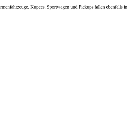
irmenfahrzeuge, Kupees, Sportwagen und Pickups fallen ebenfalls in