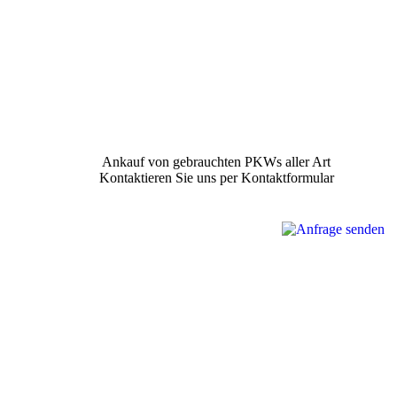
Ankauf von gebrauchten PKWs aller Art
Kontaktieren Sie uns per Kontaktformular