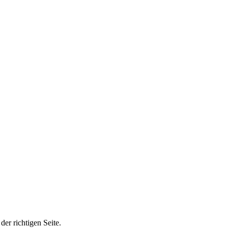
er richtigen Seite.