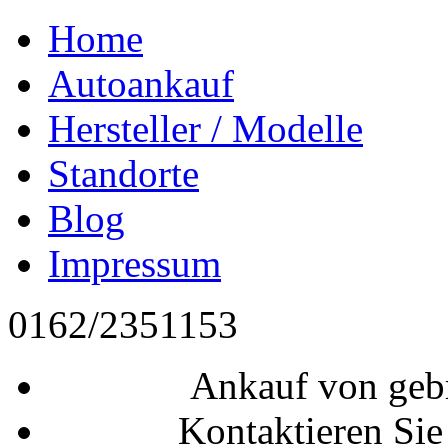
Home
Autoankauf
Hersteller / Modelle
Standorte
Blog
Impressum
0162/2351153
Ankauf von geb
Kontaktieren Sie