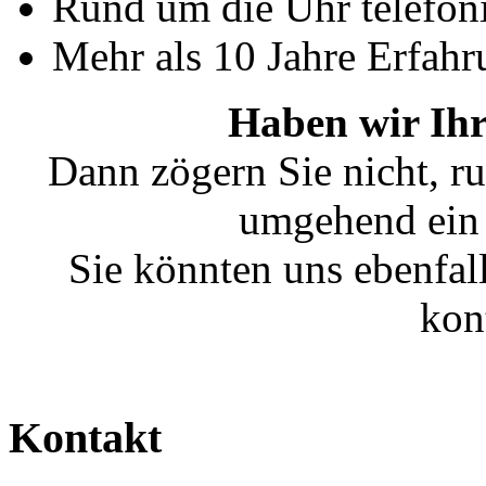
Rund um die Uhr telefoni
Mehr als 10 Jahre Erfahr
Haben wir Ihr
Dann zögern Sie nicht, ru
umgehend ein 
Sie könnten uns ebenfal
kon
Kontakt