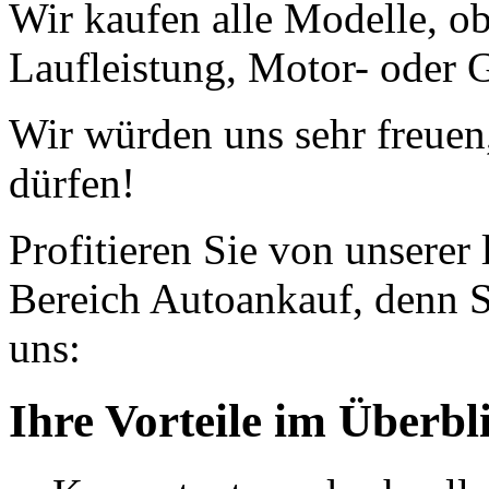
Wir kaufen alle Modelle, o
Laufleistung, Motor- oder G
Wir würden uns sehr freuen
dürfen!
Profitieren Sie von unserer
Bereich Autoankauf, denn S
uns:
Ihre Vorteile im Überbl