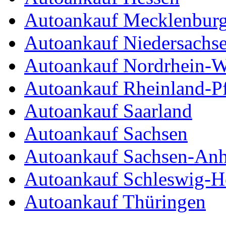
Autoankauf Mecklenbur
Autoankauf Niedersachs
Autoankauf Nordrhein-W
Autoankauf Rheinland-Pf
Autoankauf Saarland
Autoankauf Sachsen
Autoankauf Sachsen-Anh
Autoankauf Schleswig-Ho
Autoankauf Thüringen