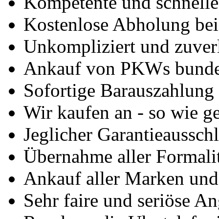
Kompetente und schnell
Kostenlose Abholung bei
Unkompliziert und zuver
Ankauf von PKWs bunde
Sofortige Barauszahlung
Wir kaufen an - so wie g
Jeglicher Garantieausschl
Übernahme aller Formali
Ankauf aller Marken un
Sehr faire und seriöse A