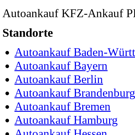
Autoankauf
KFZ-Ankauf
P
Standorte
Autoankauf Baden-Würt
Autoankauf Bayern
Autoankauf Berlin
Autoankauf Brandenbur
Autoankauf Bremen
Autoankauf Hamburg
Autoankauf Hessen