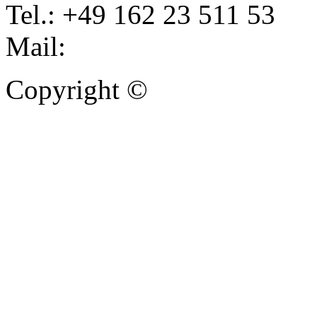
Tel.: +49 162 23 511 53
Mail:
info@autoankauf-para
Copyright ©