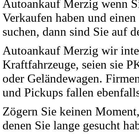
Autoankauf Merzig wenn Si
Verkaufen haben und einen 
suchen, dann sind Sie auf de
Autoankauf Merzig wir inter
Kraftfahrzeuge, seien sie 
oder Geländewagen. Firmen
und Pickups fallen ebenfall
Zögern Sie keinen Moment, 
denen Sie lange gesucht ha