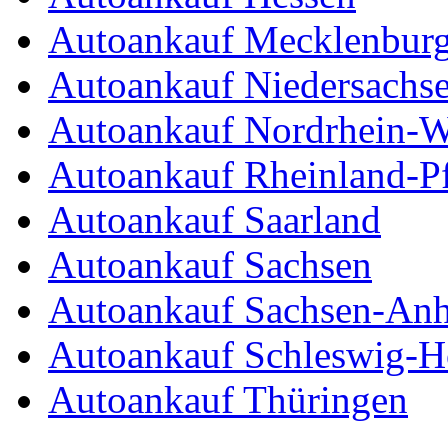
Autoankauf Mecklenbur
Autoankauf Niedersachs
Autoankauf Nordrhein-W
Autoankauf Rheinland-Pf
Autoankauf Saarland
Autoankauf Sachsen
Autoankauf Sachsen-Anh
Autoankauf Schleswig-Ho
Autoankauf Thüringen