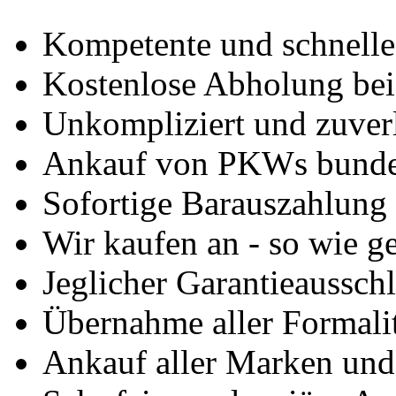
Kompetente und schnell
Kostenlose Abholung bei
Unkompliziert und zuver
Ankauf von PKWs bunde
Sofortige Barauszahlung
Wir kaufen an - so wie g
Jeglicher Garantieausschl
Übernahme aller Formali
Ankauf aller Marken un