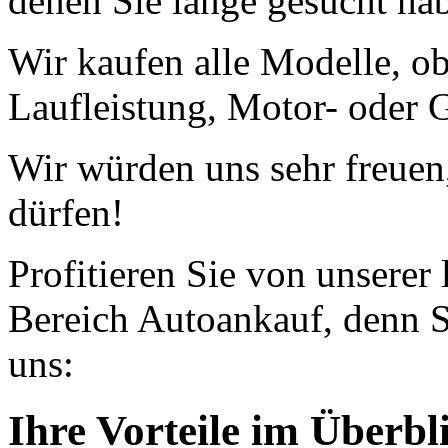
denen Sie lange gesucht ha
Wir kaufen alle Modelle, o
Laufleistung, Motor- oder G
Wir würden uns sehr freuen
dürfen!
Profitieren Sie von unserer
Bereich Autoankauf, denn S
uns:
Ihre Vorteile im Überbl