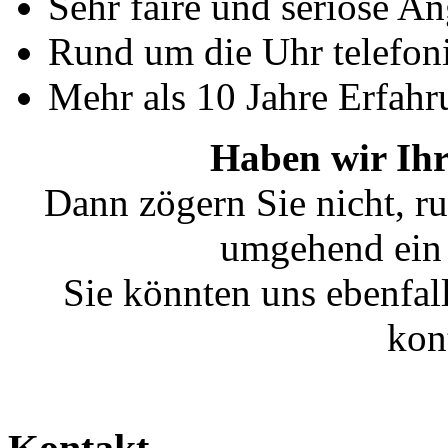
Sehr faire und seriöse A
Rund um die Uhr telefoni
Mehr als 10 Jahre Erfahr
Haben wir Ihr
Dann zögern Sie nicht, ru
umgehend ein 
Sie könnten uns ebenfal
kon