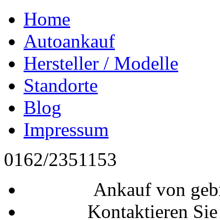
Home
Autoankauf
Hersteller / Modelle
Standorte
Blog
Impressum
0162/2351153
Ankauf von geb
Kontaktieren Sie