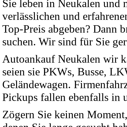
Sie leben in Neukalen und 
verlässlichen und erfahren
Top-Preis abgeben? Dann br
suchen. Wir sind für Sie ge
Autoankauf Neukalen wir ka
seien sie PKWs, Busse, LK
Geländewagen. Firmenfahr
Pickups fallen ebenfalls in
Zögern Sie keinen Moment, 