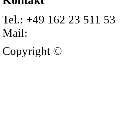
Kontakt
Tel.: +49 162 23 511 53
Mail:
info@autoankauf-para
Copyright ©