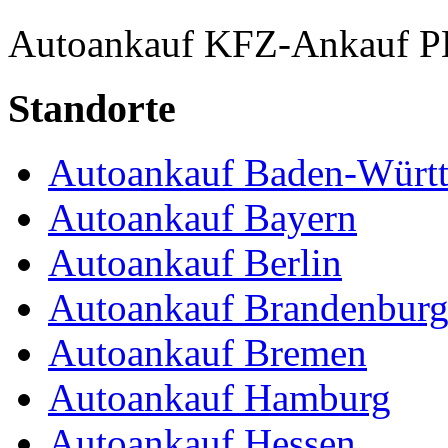
Autoankauf
KFZ-Ankauf
P
Standorte
Autoankauf Baden-Würt
Autoankauf Bayern
Autoankauf Berlin
Autoankauf Brandenbur
Autoankauf Bremen
Autoankauf Hamburg
Autoankauf Hessen