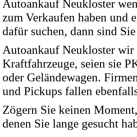
Autoankauf Neukloster wenn
zum Verkaufen haben und ei
dafür suchen, dann sind Sie 
Autoankauf Neukloster wir i
Kraftfahrzeuge, seien sie 
oder Geländewagen. Firmen
und Pickups fallen ebenfall
Zögern Sie keinen Moment, 
denen Sie lange gesucht ha