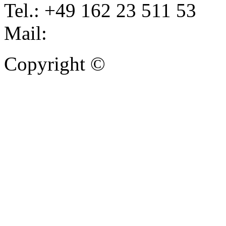
Tel.: +49 162 23 511 53
Mail:
info@autoankauf-para
Copyright ©