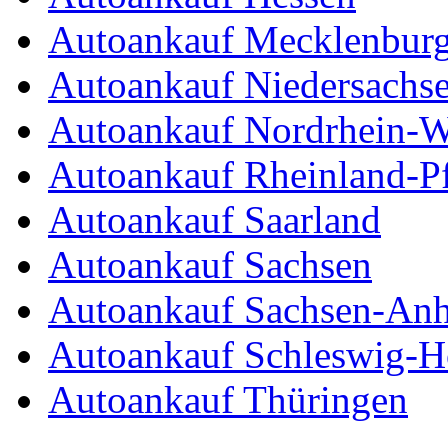
Autoankauf Mecklenbur
Autoankauf Niedersachs
Autoankauf Nordrhein-W
Autoankauf Rheinland-Pf
Autoankauf Saarland
Autoankauf Sachsen
Autoankauf Sachsen-Anh
Autoankauf Schleswig-Ho
Autoankauf Thüringen