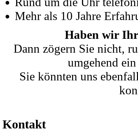
Rund um die Uhr telefoni
Mehr als 10 Jahre Erfahr
Haben wir Ihr
Dann zögern Sie nicht, ru
umgehend ein 
Sie könnten uns ebenfal
kon
Kontakt