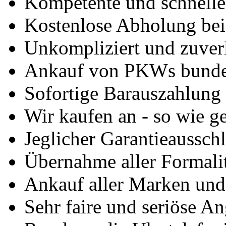
Kompetente und schnell
Kostenlose Abholung bei
Unkompliziert und zuver
Ankauf von PKWs bunde
Sofortige Barauszahlung
Wir kaufen an - so wie g
Jeglicher Garantieausschl
Übernahme aller Formali
Ankauf aller Marken un
Sehr faire und seriöse A