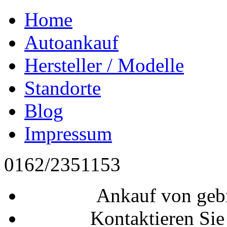
Home
Autoankauf
Hersteller / Modelle
Standorte
Blog
Impressum
0162/2351153
Ankauf von geb
Kontaktieren Sie