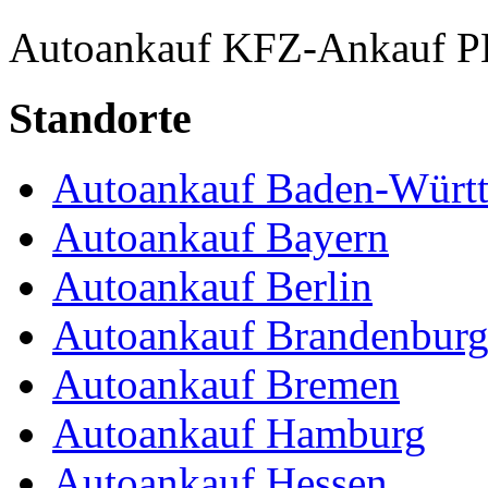
Autoankauf
KFZ-Ankauf
P
Standorte
Autoankauf Baden-Würt
Autoankauf Bayern
Autoankauf Berlin
Autoankauf Brandenbur
Autoankauf Bremen
Autoankauf Hamburg
Autoankauf Hessen