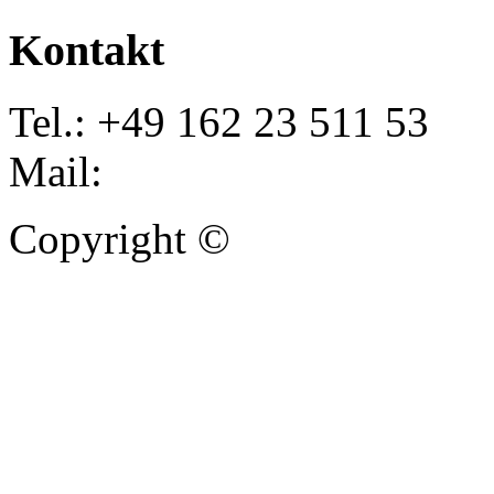
Kontakt
Tel.: +49 162 23 511 53
Mail:
info@autoankauf-para
Copyright ©