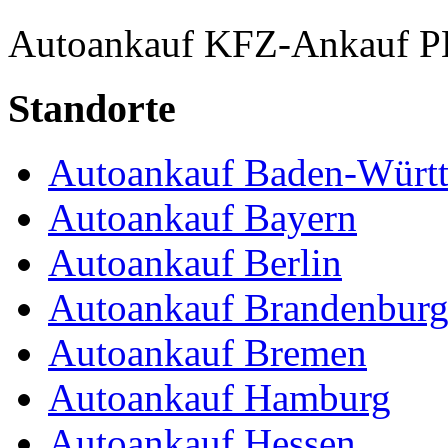
Autoankauf
KFZ-Ankauf
P
Standorte
Autoankauf Baden-Würt
Autoankauf Bayern
Autoankauf Berlin
Autoankauf Brandenbur
Autoankauf Bremen
Autoankauf Hamburg
Autoankauf Hessen