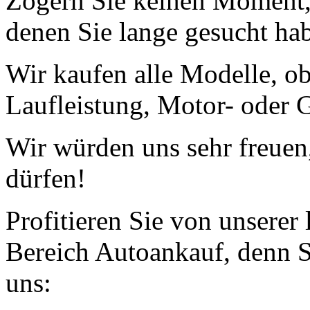
Zögern Sie keinen Moment, 
denen Sie lange gesucht ha
Wir kaufen alle Modelle, o
Laufleistung, Motor- oder G
Wir würden uns sehr freuen
dürfen!
Profitieren Sie von unserer
Bereich Autoankauf, denn S
uns: