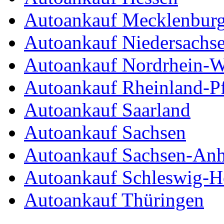
Autoankauf Mecklenbur
Autoankauf Niedersachs
Autoankauf Nordrhein-W
Autoankauf Rheinland-Pf
Autoankauf Saarland
Autoankauf Sachsen
Autoankauf Sachsen-Anh
Autoankauf Schleswig-Ho
Autoankauf Thüringen