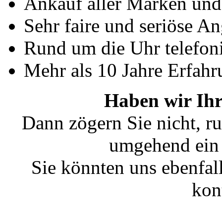
Ankauf aller Marken un
Sehr faire und seriöse A
Rund um die Uhr telefoni
Mehr als 10 Jahre Erfahr
Haben wir Ihr
Dann zögern Sie nicht, ru
umgehend ein 
Sie könnten uns ebenfal
kon