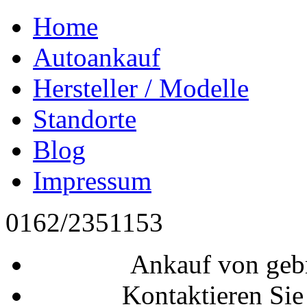
Home
Autoankauf
Hersteller / Modelle
Standorte
Blog
Impressum
0162/2351153
Ankauf von geb
Kontaktieren Sie