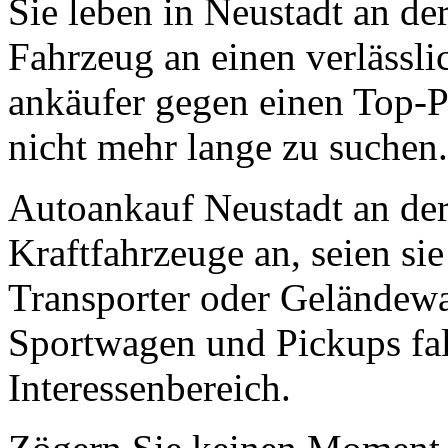
Sie leben in Neustadt an d
Fahrzeug an einen verlässl
ankäufer gegen einen Top-P
nicht mehr lange zu suchen.
Autoankauf Neustadt an der
Kraftfahrzeuge an, seien s
Transporter oder Geländew
Sportwagen und Pickups fal
Interessenbereich.