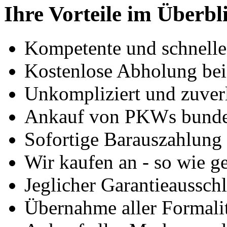
Ihre Vorteile im Überbl
Kompetente und schnell
Kostenlose Abholung bei
Unkompliziert und zuver
Ankauf von PKWs bunde
Sofortige Barauszahlung
Wir kaufen an - so wie g
Jeglicher Garantieausschl
Übernahme aller Formali