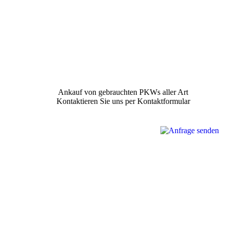
Ankauf von gebrauchten PKWs aller Art
Kontaktieren Sie uns per Kontaktformular