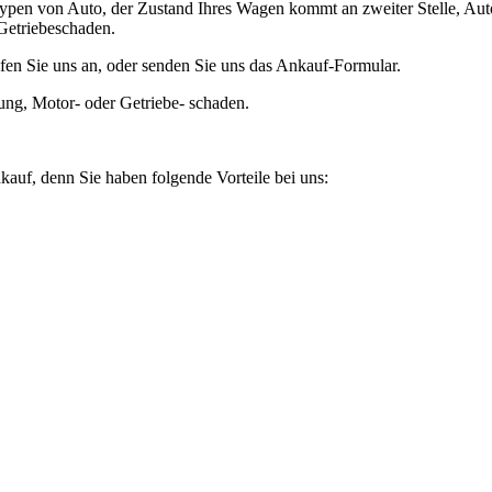
ypen von Auto, der Zustand Ihres Wagen kommt an zweiter Stelle, Auto
Getriebeschaden.
fen Sie uns an, oder senden Sie uns das Ankauf-Formular.
ung, Motor- oder Getriebe- schaden.
kauf, denn Sie haben folgende Vorteile bei uns: