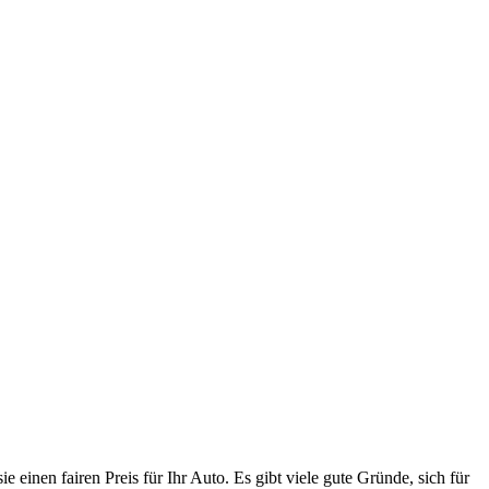
einen fairen Preis für Ihr Auto. Es gibt viele gute Gründe, sich für