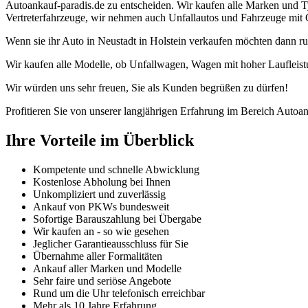
Autoankauf-paradis.de zu entscheiden. Wir kaufen alle Marken und T
Vertreterfahrzeuge, wir nehmen auch Unfallautos und Fahrzeuge mit 
Wenn sie ihr Auto in Neustadt in Holstein verkaufen möchten dann ru
Wir kaufen alle Modelle, ob Unfallwagen, Wagen mit hoher Laufleist
Wir würden uns sehr freuen, Sie als Kunden begrüßen zu dürfen!
Profitieren Sie von unserer langjährigen Erfahrung im Bereich Autoan
Ihre Vorteile im Überblick
Kompetente und schnelle Abwicklung
Kostenlose Abholung bei Ihnen
Unkompliziert und zuverlässig
Ankauf von PKWs bundesweit
Sofortige Barauszahlung bei Übergabe
Wir kaufen an - so wie gesehen
Jeglicher Garantieausschluss für Sie
Übernahme aller Formalitäten
Ankauf aller Marken und Modelle
Sehr faire und seriöse Angebote
Rund um die Uhr telefonisch erreichbar
Mehr als 10 Jahre Erfahrung