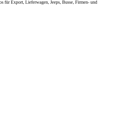
s für Export, Lieferwagen, Jeeps, Busse, Firmen- und