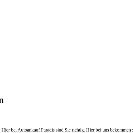
n
er bei Autoankauf Paradis sind Sie richtig. Hier bei uns bekommen sie 