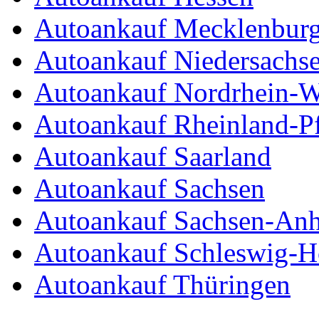
Autoankauf Mecklenbur
Autoankauf Niedersachs
Autoankauf Nordrhein-W
Autoankauf Rheinland-Pf
Autoankauf Saarland
Autoankauf Sachsen
Autoankauf Sachsen-Anh
Autoankauf Schleswig-Ho
Autoankauf Thüringen