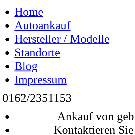
Home
Autoankauf
Hersteller / Modelle
Standorte
Blog
Impressum
0162/2351153
Ankauf von geb
Kontaktieren Sie