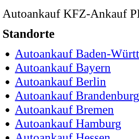
Autoankauf
KFZ-Ankauf
P
Standorte
Autoankauf Baden-Würt
Autoankauf Bayern
Autoankauf Berlin
Autoankauf Brandenbur
Autoankauf Bremen
Autoankauf Hamburg
Autoankauf Hessen