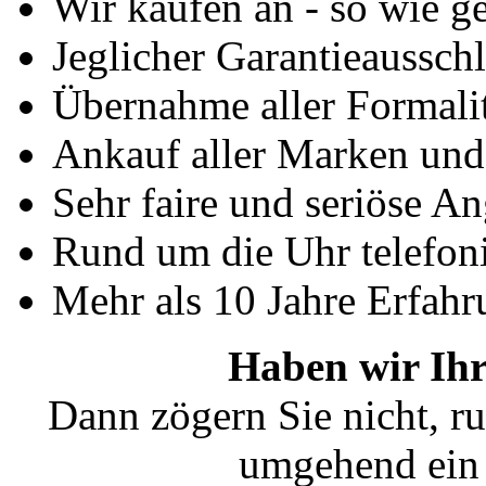
Wir kaufen an - so wie g
Jeglicher Garantieausschl
Übernahme aller Formali
Ankauf aller Marken un
Sehr faire und seriöse A
Rund um die Uhr telefoni
Mehr als 10 Jahre Erfahr
Haben wir Ihr
Dann zögern Sie nicht, ru
umgehend ein 