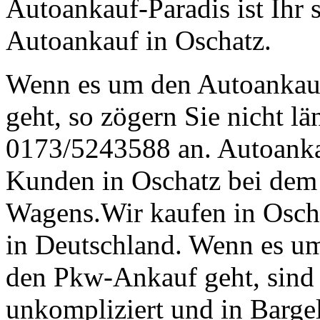
Autoankauf-Paradis ist Ihr 
Autoankauf in Oschatz.
Wenn es um den Autoankau
geht, so zögern Sie nicht lä
0173/5243588 an. Autoankau
Kunden in Oschatz bei dem 
Wagens.Wir kaufen in Oscha
in Deutschland. Wenn es um
den Pkw-Ankauf geht, sind w
unkompliziert und in Bargel