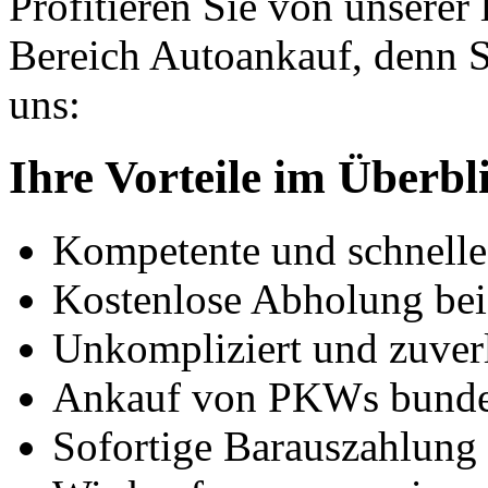
Profitieren Sie von unserer
Bereich Autoankauf, denn S
uns:
Ihre Vorteile im Überbl
Kompetente und schnell
Kostenlose Abholung bei
Unkompliziert und zuver
Ankauf von PKWs bunde
Sofortige Barauszahlung