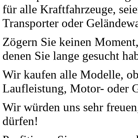
für alle Kraftfahrzeuge, se
Transporter oder Geländew
Zögern Sie keinen Moment, 
denen Sie lange gesucht ha
Wir kaufen alle Modelle, o
Laufleistung, Motor- oder G
Wir würden uns sehr freuen
dürfen!