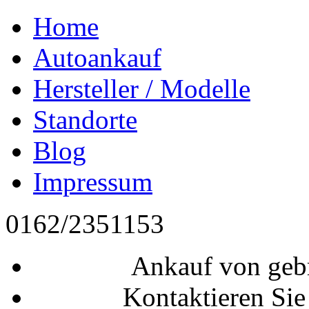
Home
Autoankauf
Hersteller / Modelle
Standorte
Blog
Impressum
0162/2351153
Ankauf von geb
Kontaktieren Sie