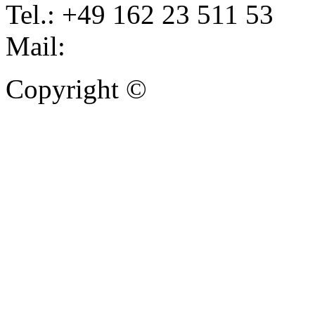
Tel.: +49 162 23 511 53
Mail:
info@autoankauf-para
Copyright ©