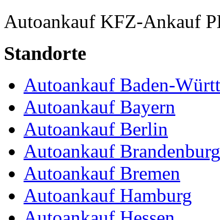
Autoankauf
KFZ-Ankauf
P
Standorte
Autoankauf Baden-Würt
Autoankauf Bayern
Autoankauf Berlin
Autoankauf Brandenbur
Autoankauf Bremen
Autoankauf Hamburg
Autoankauf Hessen