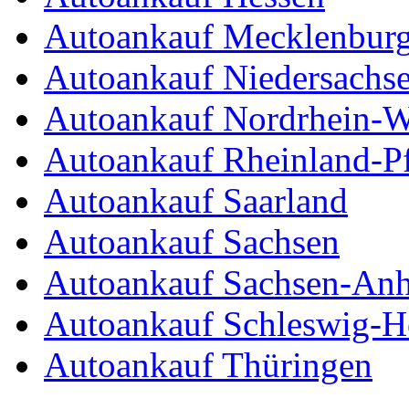
Autoankauf Mecklenbur
Autoankauf Niedersachs
Autoankauf Nordrhein-W
Autoankauf Rheinland-Pf
Autoankauf Saarland
Autoankauf Sachsen
Autoankauf Sachsen-Anh
Autoankauf Schleswig-Ho
Autoankauf Thüringen