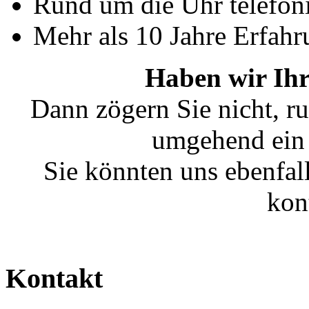
Rund um die Uhr telefoni
Mehr als 10 Jahre Erfahr
Haben wir Ihr
Dann zögern Sie nicht, ru
umgehend ein 
Sie könnten uns ebenfal
kon
Kontakt