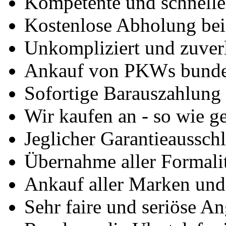
Kompetente und schnell
Kostenlose Abholung bei
Unkompliziert und zuver
Ankauf von PKWs bunde
Sofortige Barauszahlung
Wir kaufen an - so wie g
Jeglicher Garantieausschl
Übernahme aller Formali
Ankauf aller Marken un
Sehr faire und seriöse A