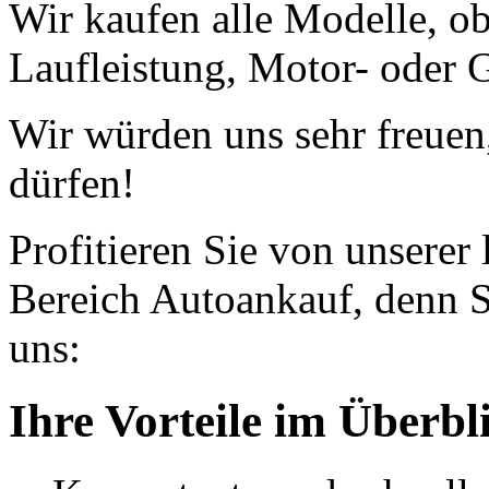
Wir kaufen alle Modelle, o
Laufleistung, Motor- oder G
Wir würden uns sehr freuen
dürfen!
Profitieren Sie von unserer
Bereich Autoankauf, denn S
uns:
Ihre Vorteile im Überbl