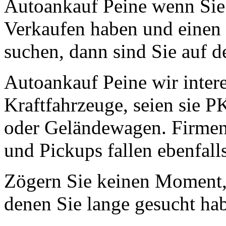
Autoankauf Peine wenn Sie
Verkaufen haben und einen 
suchen, dann sind Sie auf de
Autoankauf Peine wir intere
Kraftfahrzeuge, seien sie 
oder Geländewagen. Firmen
und Pickups fallen ebenfall
Zögern Sie keinen Moment, 
denen Sie lange gesucht ha