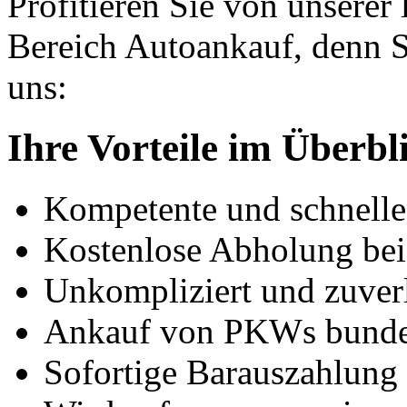
Profitieren Sie von unserer
Bereich Autoankauf, denn S
uns:
Ihre Vorteile im Überbl
Kompetente und schnell
Kostenlose Abholung bei
Unkompliziert und zuver
Ankauf von PKWs bunde
Sofortige Barauszahlung