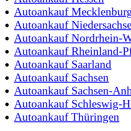
Autoankauf Mecklenbur
Autoankauf Niedersachs
Autoankauf Nordrhein-W
Autoankauf Rheinland-Pf
Autoankauf Saarland
Autoankauf Sachsen
Autoankauf Sachsen-Anh
Autoankauf Schleswig-Ho
Autoankauf Thüringen