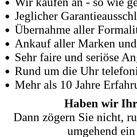
Wir kaufen an - so wie g
Jeglicher Garantieausschl
Übernahme aller Formali
Ankauf aller Marken un
Sehr faire und seriöse A
Rund um die Uhr telefoni
Mehr als 10 Jahre Erfahr
Haben wir Ihr
Dann zögern Sie nicht, ru
umgehend ein 