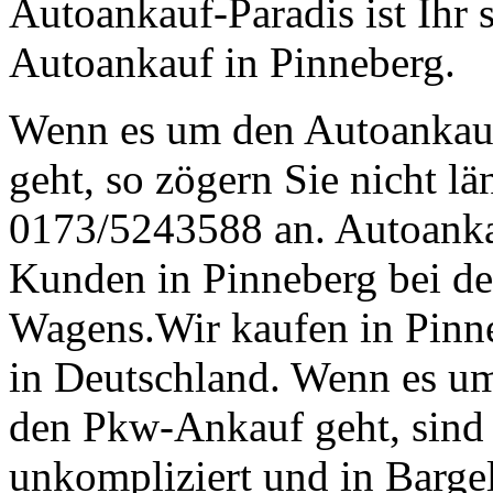
Autoankauf-Paradis ist Ihr 
Autoankauf in Pinneberg.
Wenn es um den Autoankau
geht, so zögern Sie nicht lä
0173/5243588 an. Autoankau
Kunden in Pinneberg bei de
Wagens.Wir kaufen in Pinne
in Deutschland. Wenn es um
den Pkw-Ankauf geht, sind w
unkompliziert und in Bargel