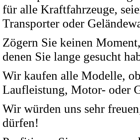
für alle Kraftfahrzeuge, se
Transporter oder Geländew
Zögern Sie keinen Moment, 
denen Sie lange gesucht ha
Wir kaufen alle Modelle, o
Laufleistung, Motor- oder G
Wir würden uns sehr freuen
dürfen!