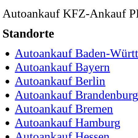
Autoankauf
KFZ-Ankauf
P
Standorte
Autoankauf Baden-Würt
Autoankauf Bayern
Autoankauf Berlin
Autoankauf Brandenbur
Autoankauf Bremen
Autoankauf Hamburg
Autoankauf Hessen