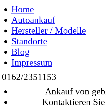
Home
Autoankauf
Hersteller / Modelle
Standorte
Blog
Impressum
0162/2351153
Ankauf von geb
Kontaktieren Sie