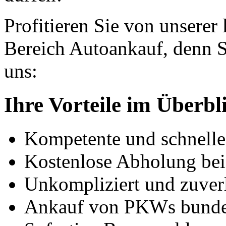
Profitieren Sie von unserer
Bereich Autoankauf, denn S
uns:
Ihre Vorteile im Überbl
Kompetente und schnell
Kostenlose Abholung bei
Unkompliziert und zuver
Ankauf von PKWs bunde