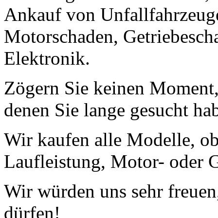
Ankauf von Unfallfahrzeug
Motorschaden, Getriebescha
Elektronik.
Zögern Sie keinen Moment, 
denen Sie lange gesucht ha
Wir kaufen alle Modelle, o
Laufleistung, Motor- oder G
Wir würden uns sehr freuen
dürfen!