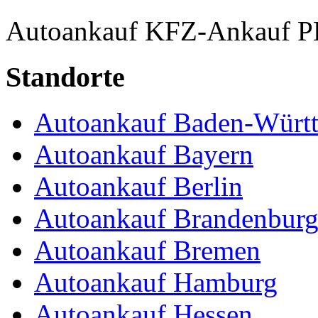
Autoankauf
KFZ-Ankauf
P
Standorte
Autoankauf Baden-Würt
Autoankauf Bayern
Autoankauf Berlin
Autoankauf Brandenbur
Autoankauf Bremen
Autoankauf Hamburg
Autoankauf Hessen