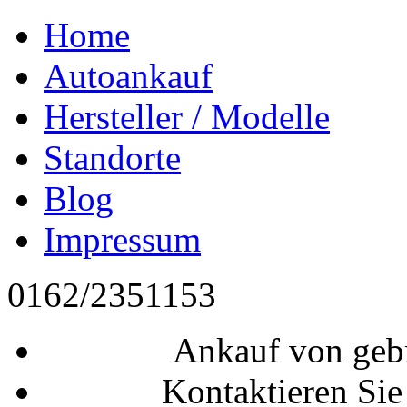
Home
Autoankauf
Hersteller / Modelle
Standorte
Blog
Impressum
0162/2351153
Ankauf von geb
Kontaktieren Sie