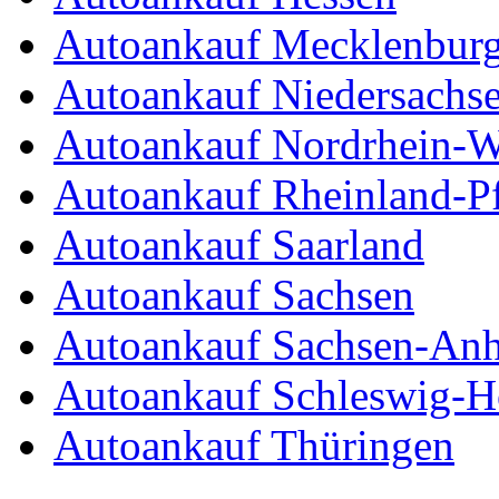
Autoankauf Mecklenbur
Autoankauf Niedersachs
Autoankauf Nordrhein-W
Autoankauf Rheinland-Pf
Autoankauf Saarland
Autoankauf Sachsen
Autoankauf Sachsen-Anh
Autoankauf Schleswig-Ho
Autoankauf Thüringen