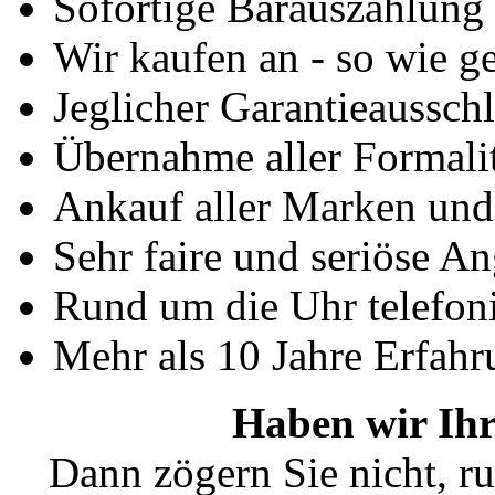
Sofortige Barauszahlung
Wir kaufen an - so wie g
Jeglicher Garantieausschl
Übernahme aller Formali
Ankauf aller Marken un
Sehr faire und seriöse A
Rund um die Uhr telefoni
Mehr als 10 Jahre Erfahr
Haben wir Ihr
Dann zögern Sie nicht, ru