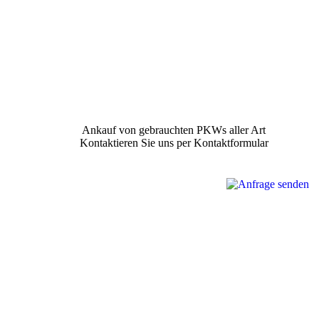
Ankauf von gebrauchten PKWs aller Art
Kontaktieren Sie uns per Kontaktformular