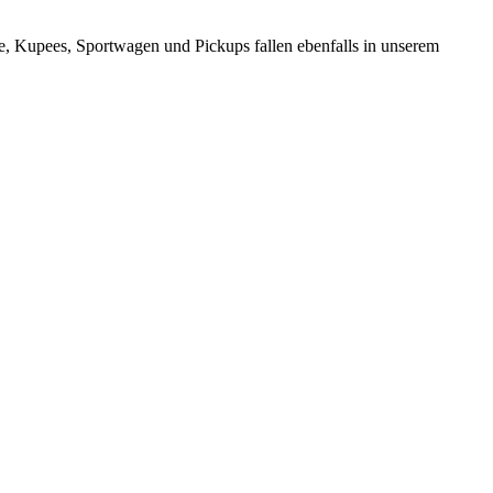
, Kupees, Sportwagen und Pickups fallen ebenfalls in unserem