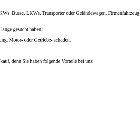
 PKWs, Busse, LKWs, Transporter oder Geländewagen. Firmenfahrzeuge
 lange gesucht haben!
ung, Motor- oder Getriebe- schaden.
kauf, denn Sie haben folgende Vorteile bei uns: