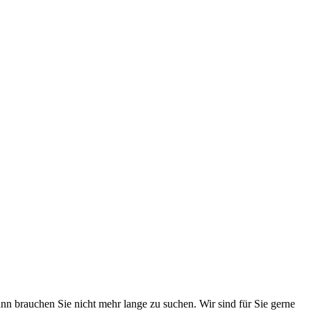
n brauchen Sie nicht mehr lange zu suchen. Wir sind für Sie gerne