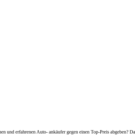
hen und erfahrenen Auto- ankäufer gegen einen Top-Preis abgeben? Dan