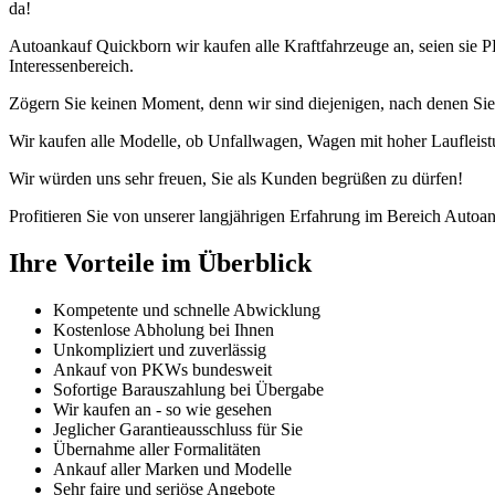
da!
Autoankauf Quickborn wir kaufen alle Kraftfahrzeuge an, seien sie
Interessenbereich.
Zögern Sie keinen Moment, denn wir sind diejenigen, nach denen Sie
Wir kaufen alle Modelle, ob Unfallwagen, Wagen mit hoher Laufleist
Wir würden uns sehr freuen, Sie als Kunden begrüßen zu dürfen!
Profitieren Sie von unserer langjährigen Erfahrung im Bereich Autoan
Ihre Vorteile im Überblick
Kompetente und schnelle Abwicklung
Kostenlose Abholung bei Ihnen
Unkompliziert und zuverlässig
Ankauf von PKWs bundesweit
Sofortige Barauszahlung bei Übergabe
Wir kaufen an - so wie gesehen
Jeglicher Garantieausschluss für Sie
Übernahme aller Formalitäten
Ankauf aller Marken und Modelle
Sehr faire und seriöse Angebote