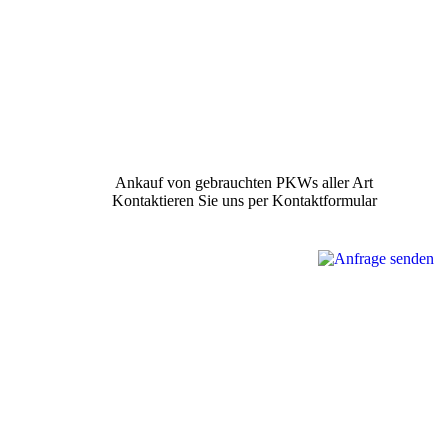
Ankauf von gebrauchten PKWs aller Art
Kontaktieren Sie uns per Kontaktformular