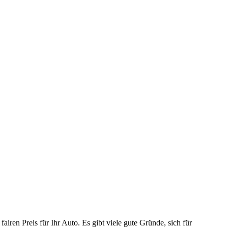
ren Preis für Ihr Auto. Es gibt viele gute Gründe, sich für