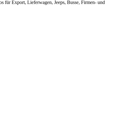
s für Export, Lieferwagen, Jeeps, Busse, Firmen- und