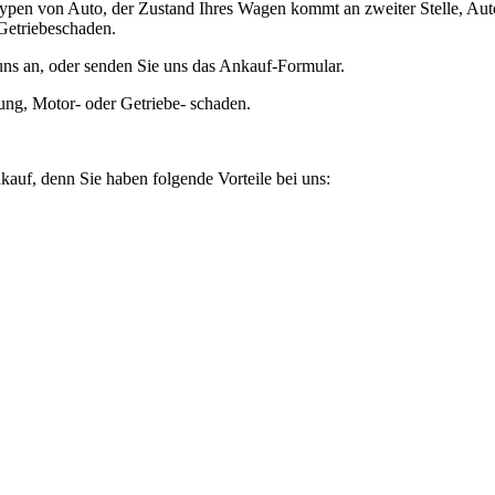
ypen von Auto, der Zustand Ihres Wagen kommt an zweiter Stelle, Auto
Getriebeschaden.
ns an, oder senden Sie uns das Ankauf-Formular.
ung, Motor- oder Getriebe- schaden.
kauf, denn Sie haben folgende Vorteile bei uns: