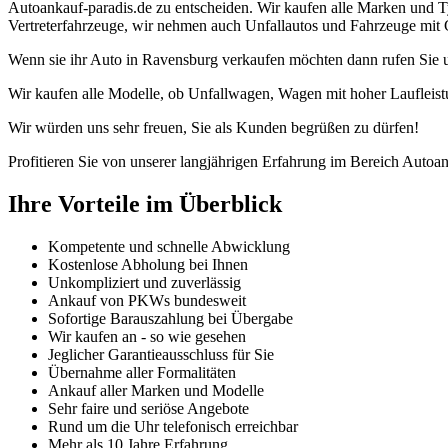
Autoankauf-paradis.de zu entscheiden. Wir kaufen alle Marken und T
Vertreterfahrzeuge, wir nehmen auch Unfallautos und Fahrzeuge mit 
Wenn sie ihr Auto in Ravensburg verkaufen möchten dann rufen Sie u
Wir kaufen alle Modelle, ob Unfallwagen, Wagen mit hoher Laufleist
Wir würden uns sehr freuen, Sie als Kunden begrüßen zu dürfen!
Profitieren Sie von unserer langjährigen Erfahrung im Bereich Autoan
Ihre Vorteile im Überblick
Kompetente und schnelle Abwicklung
Kostenlose Abholung bei Ihnen
Unkompliziert und zuverlässig
Ankauf von PKWs bundesweit
Sofortige Barauszahlung bei Übergabe
Wir kaufen an - so wie gesehen
Jeglicher Garantieausschluss für Sie
Übernahme aller Formalitäten
Ankauf aller Marken und Modelle
Sehr faire und seriöse Angebote
Rund um die Uhr telefonisch erreichbar
Mehr als 10 Jahre Erfahrung