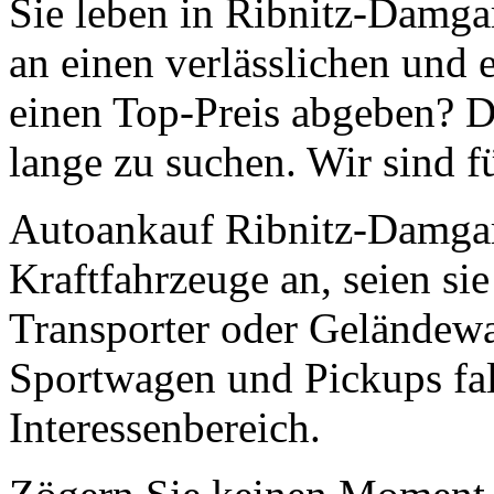
Sie leben in Ribnitz-Damga
an einen verlässlichen und 
einen Top-Preis abgeben? D
lange zu suchen. Wir sind f
Autoankauf Ribnitz-Damgart
Kraftfahrzeuge an, seien s
Transporter oder Geländew
Sportwagen und Pickups fal
Interessenbereich.