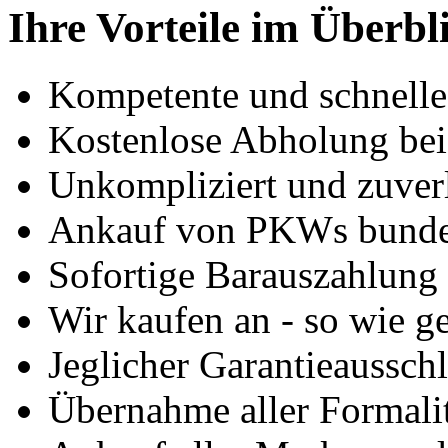
Ihre Vorteile im Überbl
Kompetente und schnell
Kostenlose Abholung bei
Unkompliziert und zuver
Ankauf von PKWs bunde
Sofortige Barauszahlung
Wir kaufen an - so wie g
Jeglicher Garantieausschl
Übernahme aller Formali