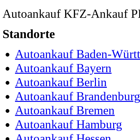
Autoankauf
KFZ-Ankauf
P
Standorte
Autoankauf Baden-Würt
Autoankauf Bayern
Autoankauf Berlin
Autoankauf Brandenbur
Autoankauf Bremen
Autoankauf Hamburg
Autoankauf Hessen