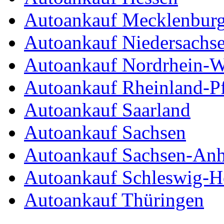
Autoankauf Mecklenbur
Autoankauf Niedersachs
Autoankauf Nordrhein-W
Autoankauf Rheinland-Pf
Autoankauf Saarland
Autoankauf Sachsen
Autoankauf Sachsen-Anh
Autoankauf Schleswig-Ho
Autoankauf Thüringen