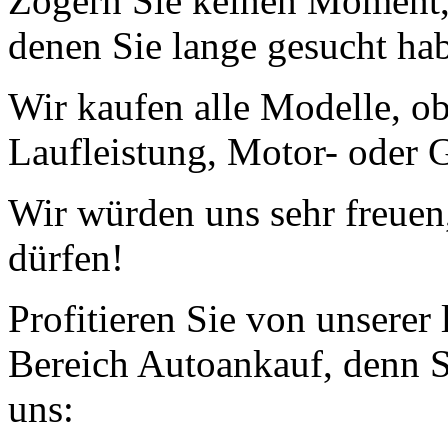
Zögern Sie keinen Moment, 
denen Sie lange gesucht ha
Wir kaufen alle Modelle, o
Laufleistung, Motor- oder G
Wir würden uns sehr freuen
dürfen!
Profitieren Sie von unserer
Bereich Autoankauf, denn S
uns: