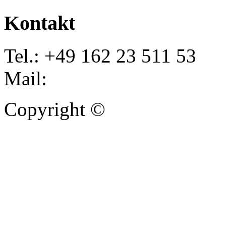
Kontakt
Tel.: +49 162 23 511 53
Mail:
info@autoankauf-para
Copyright ©