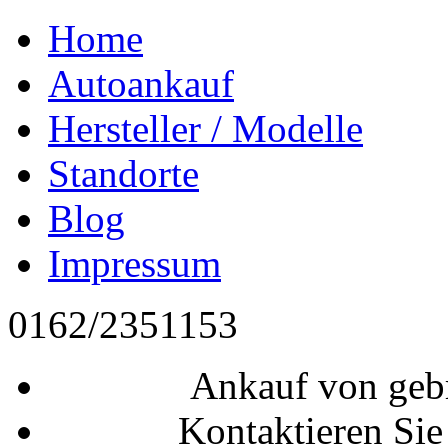
Home
Autoankauf
Hersteller / Modelle
Standorte
Blog
Impressum
0162/2351153
Ankauf von geb
Kontaktieren Sie