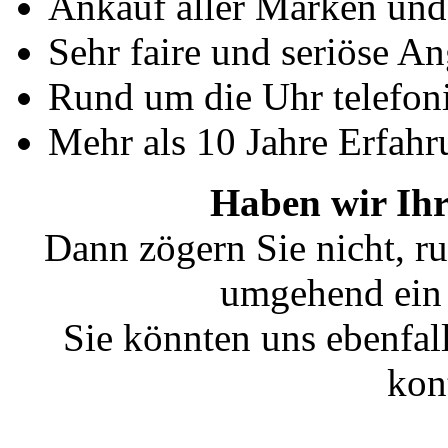
Ankauf aller Marken un
Sehr faire und seriöse A
Rund um die Uhr telefoni
Mehr als 10 Jahre Erfahr
Haben wir Ihr
Dann zögern Sie nicht, ru
umgehend ein 
Sie könnten uns ebenfal
kon