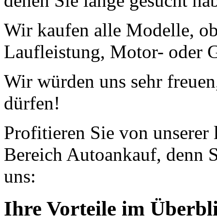
denen Sie lange gesucht ha
Wir kaufen alle Modelle, o
Laufleistung, Motor- oder G
Wir würden uns sehr freuen
dürfen!
Profitieren Sie von unserer
Bereich Autoankauf, denn S
uns:
Ihre Vorteile im Überbl