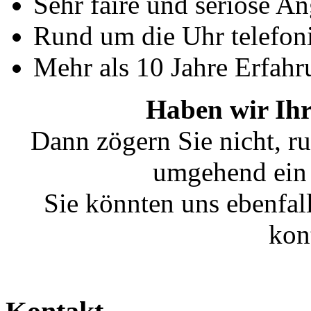
Sehr faire und seriöse A
Rund um die Uhr telefoni
Mehr als 10 Jahre Erfahr
Haben wir Ihr
Dann zögern Sie nicht, ru
umgehend ein 
Sie könnten uns ebenfal
kon