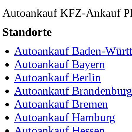
Autoankauf
KFZ-Ankauf
P
Standorte
Autoankauf Baden-Würt
Autoankauf Bayern
Autoankauf Berlin
Autoankauf Brandenbur
Autoankauf Bremen
Autoankauf Hamburg
Autoankauf Hessen