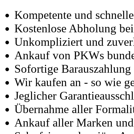
Kompetente und schnell
Kostenlose Abholung bei
Unkompliziert und zuver
Ankauf von PKWs bunde
Sofortige Barauszahlung
Wir kaufen an - so wie g
Jeglicher Garantieausschl
Übernahme aller Formali
Ankauf aller Marken un