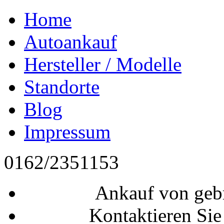
Home
Autoankauf
Hersteller / Modelle
Standorte
Blog
Impressum
0162/2351153
Ankauf von geb
Kontaktieren Sie