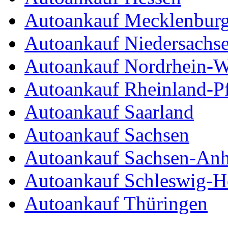
Autoankauf Mecklenbur
Autoankauf Niedersachs
Autoankauf Nordrhein-W
Autoankauf Rheinland-Pf
Autoankauf Saarland
Autoankauf Sachsen
Autoankauf Sachsen-Anh
Autoankauf Schleswig-Ho
Autoankauf Thüringen