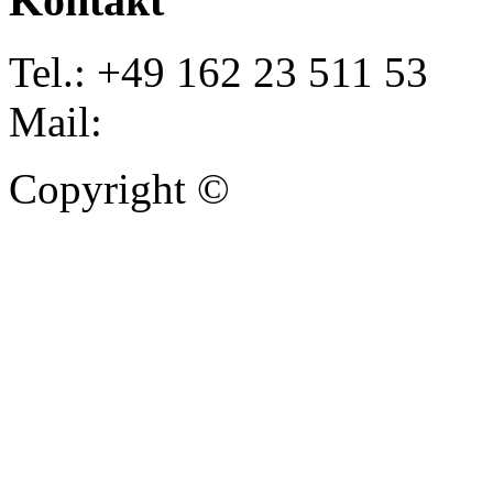
Kontakt
Tel.: +49 162 23 511 53
Mail:
info@autoankauf-para
Copyright ©