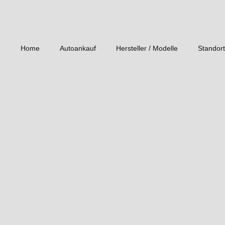
Home
Autoankauf
Hersteller / Modelle
Standor