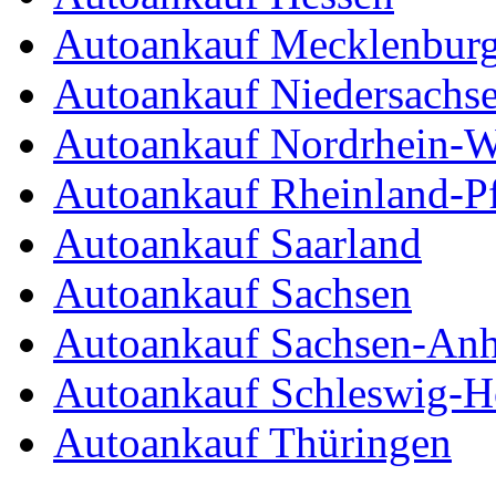
Autoankauf Mecklenbur
Autoankauf Niedersachs
Autoankauf Nordrhein-W
Autoankauf Rheinland-Pf
Autoankauf Saarland
Autoankauf Sachsen
Autoankauf Sachsen-Anh
Autoankauf Schleswig-Ho
Autoankauf Thüringen