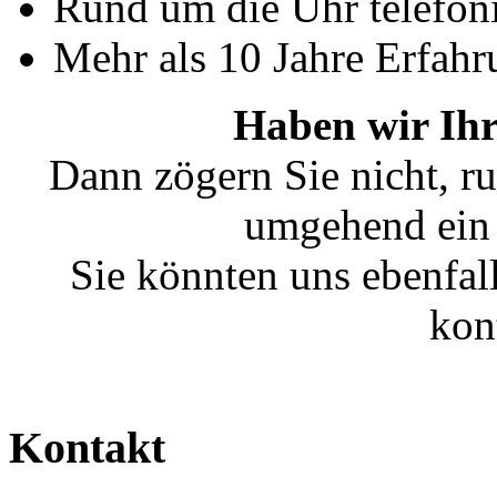
Rund um die Uhr telefoni
Mehr als 10 Jahre Erfahr
Haben wir Ihr
Dann zögern Sie nicht, ru
umgehend ein 
Sie könnten uns ebenfal
kon
Kontakt