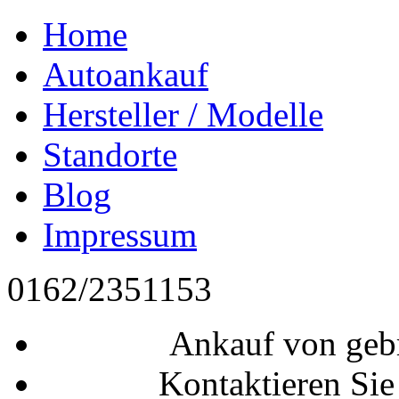
Home
Autoankauf
Hersteller / Modelle
Standorte
Blog
Impressum
0162/2351153
Ankauf von geb
Kontaktieren Sie