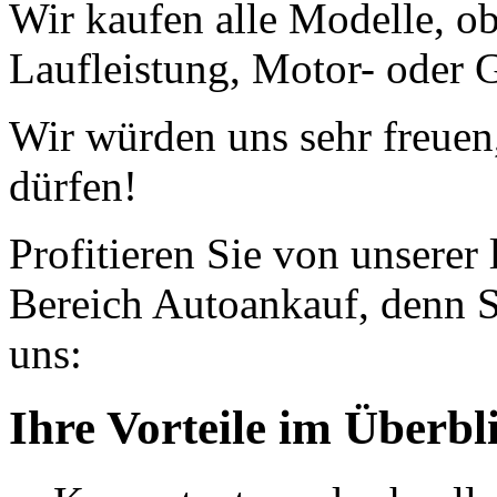
Wir kaufen alle Modelle, o
Laufleistung, Motor- oder G
Wir würden uns sehr freuen
dürfen!
Profitieren Sie von unserer
Bereich Autoankauf, denn S
uns:
Ihre Vorteile im Überbl