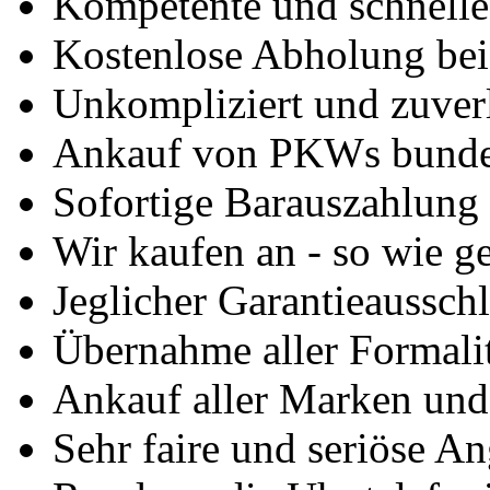
Kompetente und schnell
Kostenlose Abholung bei
Unkompliziert und zuver
Ankauf von PKWs bunde
Sofortige Barauszahlung
Wir kaufen an - so wie g
Jeglicher Garantieausschl
Übernahme aller Formali
Ankauf aller Marken un
Sehr faire und seriöse A