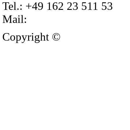
Tel.: +49 162 23 511 53
Mail:
info@autoankauf-para
Copyright ©