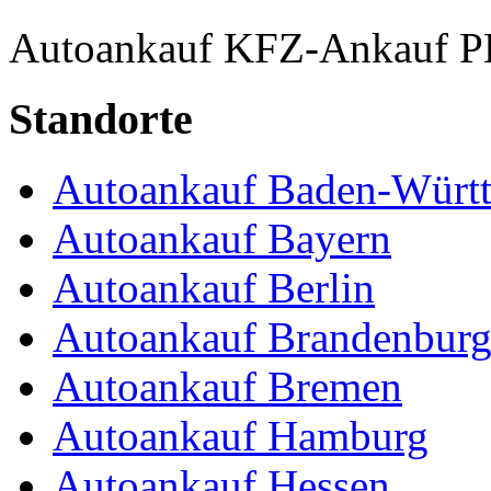
Autoankauf
KFZ-Ankauf
P
Standorte
Autoankauf Baden-Würt
Autoankauf Bayern
Autoankauf Berlin
Autoankauf Brandenbur
Autoankauf Bremen
Autoankauf Hamburg
Autoankauf Hessen