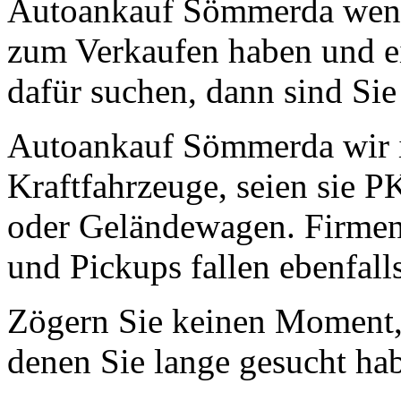
Autoankauf Sömmerda wenn
zum Verkaufen haben und ei
dafür suchen, dann sind Sie 
Autoankauf Sömmerda wir in
Kraftfahrzeuge, seien sie 
oder Geländewagen. Firmen
und Pickups fallen ebenfall
Zögern Sie keinen Moment, 
denen Sie lange gesucht ha