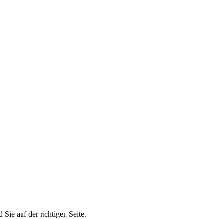
ie auf der richtigen Seite.