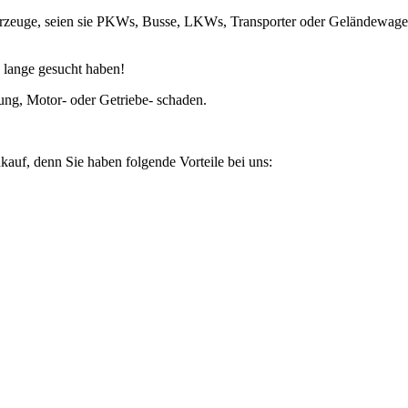
fahrzeuge, seien sie PKWs, Busse, LKWs, Transporter oder Geländewag
 lange gesucht haben!
ung, Motor- oder Getriebe- schaden.
kauf, denn Sie haben folgende Vorteile bei uns: