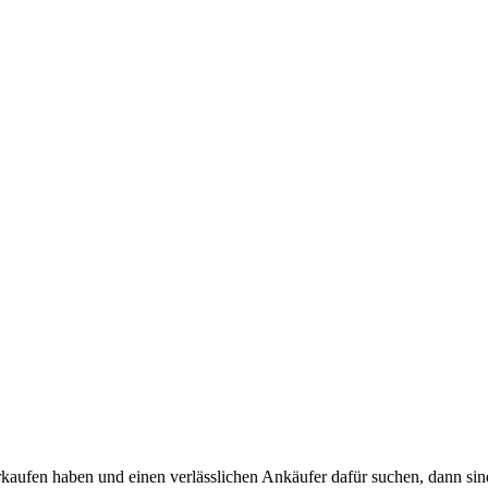
fen haben und einen verlässlichen Ankäufer dafür suchen, dann sind S