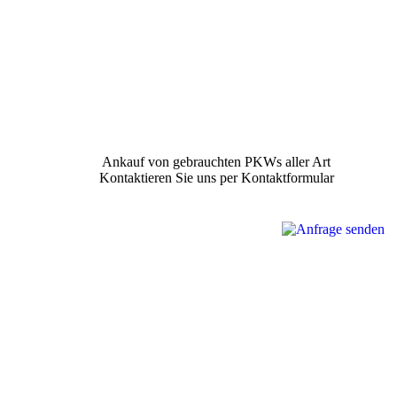
Ankauf von gebrauchten PKWs aller Art
Kontaktieren Sie uns per Kontaktformular