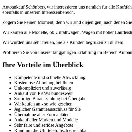
Autoankauf Schönberg wir interessieren uns nämlich für alle Kraft
ebenfalls in unserem Interessenbereich.
Zögern Sie keinen Moment, denn wir sind diejenigen, nach denen Sie
Wir kaufen alle Modelle, ob Unfallwagen, Wagen mit hoher Laufleist
Wir würden uns sehr freuen, Sie als Kunden begrüßen zu dürfen!
Profitieren Sie von unserer langjährigen Erfahrung im Bereich Autoan
Ihre Vorteile im Überblick
Kompetente und schnelle Abwicklung
Kostenlose Abholung bei Ihnen
Unkompliziert und zuverlässig
Ankauf von PKWs bundesweit
Sofortige Barauszahlung bei Übergabe
Wir kaufen an - so wie gesehen
Jeglicher Garantieausschluss für Sie
Übernahme aller Formalitäten
Ankauf aller Marken und Modelle
Sehr faire und seriöse Angebote
Rund um die Uhr telefonisch erreichbar