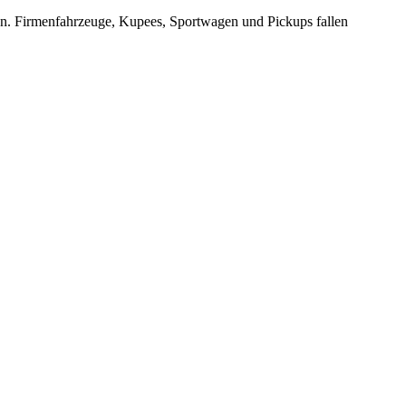
en. Firmenfahrzeuge, Kupees, Sportwagen und Pickups fallen