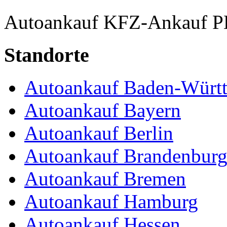
Autoankauf
KFZ-Ankauf
P
Standorte
Autoankauf Baden-Würt
Autoankauf Bayern
Autoankauf Berlin
Autoankauf Brandenbur
Autoankauf Bremen
Autoankauf Hamburg
Autoankauf Hessen