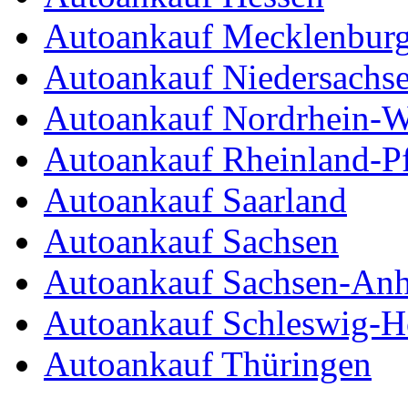
Autoankauf Mecklenbur
Autoankauf Niedersachs
Autoankauf Nordrhein-W
Autoankauf Rheinland-Pf
Autoankauf Saarland
Autoankauf Sachsen
Autoankauf Sachsen-Anh
Autoankauf Schleswig-Ho
Autoankauf Thüringen