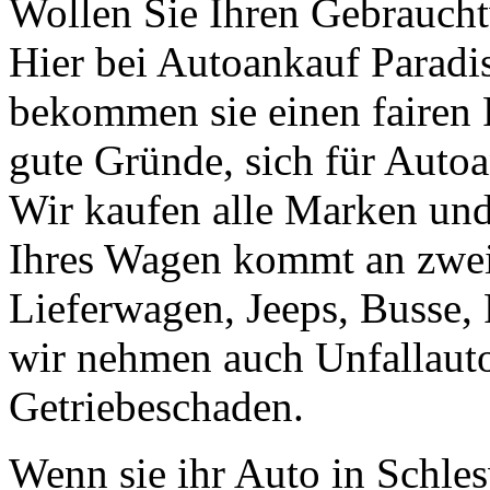
Wollen Sie Ihren Gebrauch
Hier bei Autoankauf Paradis 
bekommen sie einen fairen Pr
gute Gründe, sich für Autoa
Wir kaufen alle Marken un
Ihres Wagen kommt an zweit
Lieferwagen, Jeeps, Busse, 
wir nehmen auch Unfallaut
Getriebeschaden.
Wenn sie ihr Auto in Schle