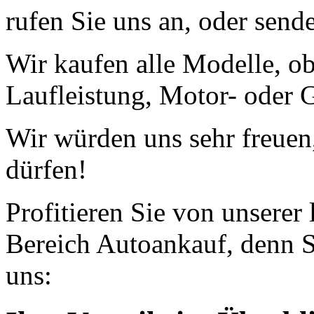
rufen Sie uns an, oder send
Wir kaufen alle Modelle, o
Laufleistung, Motor- oder G
Wir würden uns sehr freuen
dürfen!
Profitieren Sie von unserer
Bereich Autoankauf, denn S
uns: