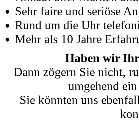
Sehr faire und seriöse A
Rund um die Uhr telefoni
Mehr als 10 Jahre Erfahr
Haben wir Ihr
Dann zögern Sie nicht, ru
umgehend ein 
Sie könnten uns ebenfal
kon