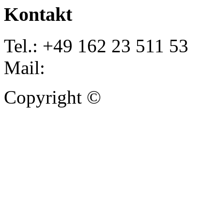
Kontakt
Tel.: +49 162 23 511 53
Mail:
info@autoankauf-para
Copyright ©