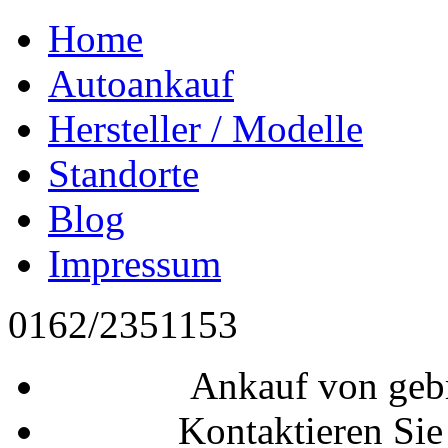
Home
Autoankauf
Hersteller / Modelle
Standorte
Blog
Impressum
0162/2351153
Ankauf von geb
Kontaktieren Sie