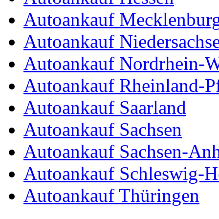
Autoankauf Mecklenbur
Autoankauf Niedersachs
Autoankauf Nordrhein-W
Autoankauf Rheinland-Pf
Autoankauf Saarland
Autoankauf Sachsen
Autoankauf Sachsen-Anh
Autoankauf Schleswig-Ho
Autoankauf Thüringen