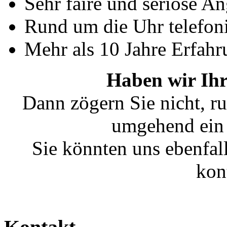
Sehr faire und seriöse A
Rund um die Uhr telefoni
Mehr als 10 Jahre Erfahr
Haben wir Ihr
Dann zögern Sie nicht, ru
umgehend ein 
Sie könnten uns ebenfal
kon