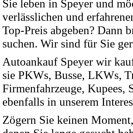
Sie leben in Speyer und mö
verlässlichen und erfahren
Top-Preis abgeben? Dann br
suchen. Wir sind für Sie ge
Autoankauf Speyer wir kaufe
sie PKWs, Busse, LKWs, Tr
Firmenfahrzeuge, Kupees, 
ebenfalls in unserem Intere
Zögern Sie keinen Moment, 