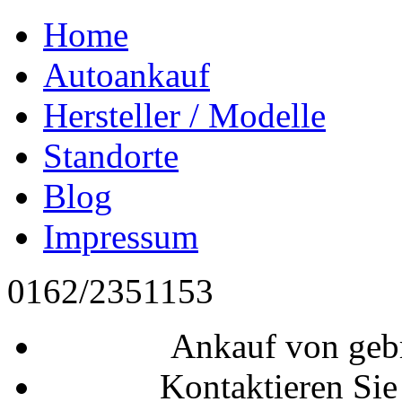
Home
Autoankauf
Hersteller / Modelle
Standorte
Blog
Impressum
0162/2351153
Ankauf von geb
Kontaktieren Sie