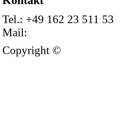
Kontakt
Tel.: +49 162 23 511 53
Mail:
info@autoankauf-para
Copyright ©