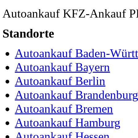
Autoankauf
KFZ-Ankauf
P
Standorte
Autoankauf Baden-Würt
Autoankauf Bayern
Autoankauf Berlin
Autoankauf Brandenbur
Autoankauf Bremen
Autoankauf Hamburg
Autoankauf Hessen