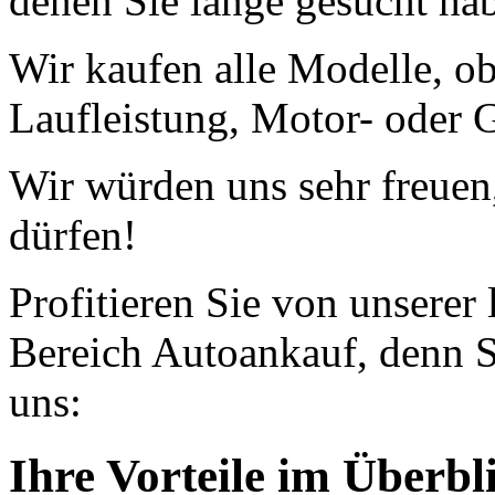
denen Sie lange gesucht ha
Wir kaufen alle Modelle, o
Laufleistung, Motor- oder G
Wir würden uns sehr freuen
dürfen!
Profitieren Sie von unserer
Bereich Autoankauf, denn S
uns:
Ihre Vorteile im Überbl