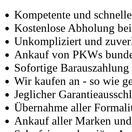
Kompetente und schnell
Kostenlose Abholung bei
Unkompliziert und zuver
Ankauf von PKWs bunde
Sofortige Barauszahlung
Wir kaufen an - so wie g
Jeglicher Garantieausschl
Übernahme aller Formali
Ankauf aller Marken un