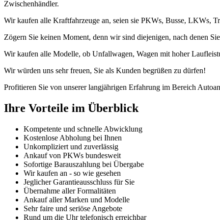
Zwischenhändler.
Wir kaufen alle Kraftfahrzeuge an, seien sie PKWs, Busse, LKWs, Tr
Zögern Sie keinen Moment, denn wir sind diejenigen, nach denen Sie
Wir kaufen alle Modelle, ob Unfallwagen, Wagen mit hoher Laufleist
Wir würden uns sehr freuen, Sie als Kunden begrüßen zu dürfen!
Profitieren Sie von unserer langjährigen Erfahrung im Bereich Autoan
Ihre Vorteile im Überblick
Kompetente und schnelle Abwicklung
Kostenlose Abholung bei Ihnen
Unkompliziert und zuverlässig
Ankauf von PKWs bundesweit
Sofortige Barauszahlung bei Übergabe
Wir kaufen an - so wie gesehen
Jeglicher Garantieausschluss für Sie
Übernahme aller Formalitäten
Ankauf aller Marken und Modelle
Sehr faire und seriöse Angebote
Rund um die Uhr telefonisch erreichbar