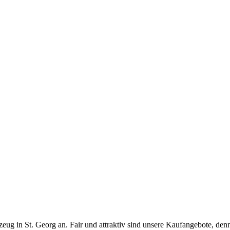
ug in St. Georg an. Fair und attraktiv sind unsere Kaufangebote, denn