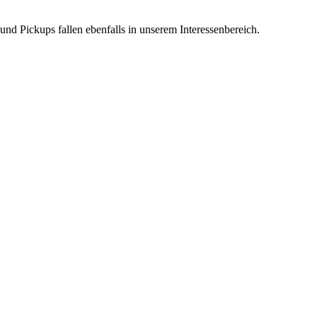
d Pickups fallen ebenfalls in unserem Interessenbereich.