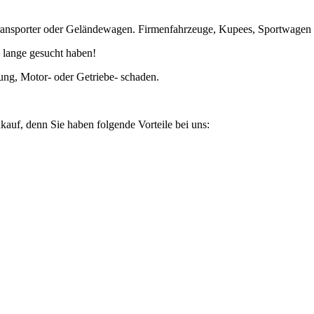
ansporter oder Geländewagen. Firmenfahrzeuge, Kupees, Sportwagen un
 lange gesucht haben!
ung, Motor- oder Getriebe- schaden.
kauf, denn Sie haben folgende Vorteile bei uns: