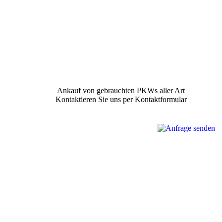
Ankauf von gebrauchten PKWs aller Art
Kontaktieren Sie uns per Kontaktformular