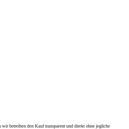
 wir betreiben den Kauf transparent und direkt ohne jegliche