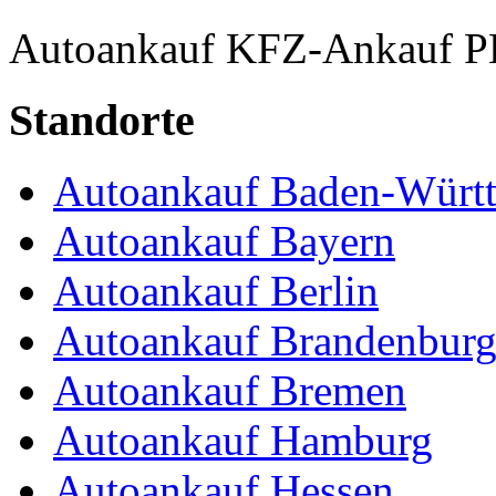
Autoankauf
KFZ-Ankauf
P
Standorte
Autoankauf Baden-Würt
Autoankauf Bayern
Autoankauf Berlin
Autoankauf Brandenbur
Autoankauf Bremen
Autoankauf Hamburg
Autoankauf Hessen