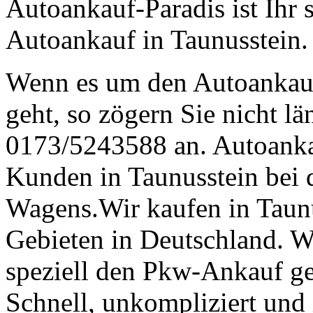
Autoankauf-Paradis ist Ihr 
Autoankauf in Taunusstein.
Wenn es um den Autoankau
geht, so zögern Sie nicht lä
0173/5243588 an. Autoankau
Kunden in Taunusstein bei 
Wagens.Wir kaufen in Taunu
Gebieten in Deutschland. 
speziell den Pkw-Ankauf geh
Schnell, unkompliziert und 