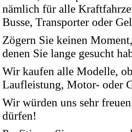
nämlich für alle Kraftfahrz
Busse, Transporter oder Ge
Zögern Sie keinen Moment, 
denen Sie lange gesucht ha
Wir kaufen alle Modelle, o
Laufleistung, Motor- oder G
Wir würden uns sehr freuen
dürfen!