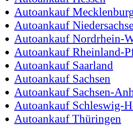
Autoankauf Mecklenbur
Autoankauf Niedersachs
Autoankauf Nordrhein-W
Autoankauf Rheinland-Pf
Autoankauf Saarland
Autoankauf Sachsen
Autoankauf Sachsen-Anh
Autoankauf Schleswig-Ho
Autoankauf Thüringen