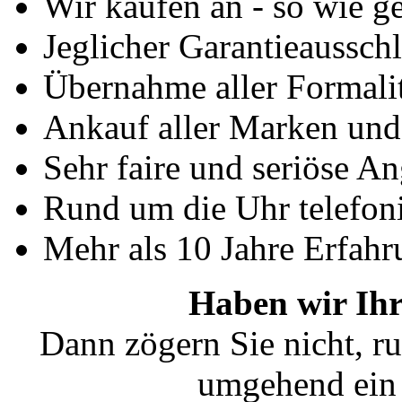
Wir kaufen an - so wie g
Jeglicher Garantieausschl
Übernahme aller Formali
Ankauf aller Marken un
Sehr faire und seriöse A
Rund um die Uhr telefoni
Mehr als 10 Jahre Erfahr
Haben wir Ihr
Dann zögern Sie nicht, ru
umgehend ein 