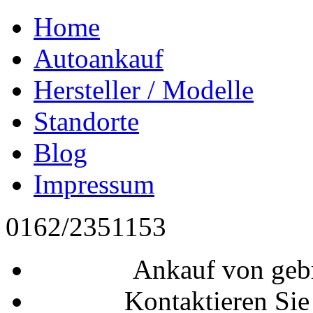
Home
Autoankauf
Hersteller / Modelle
Standorte
Blog
Impressum
0162/2351153
Ankauf von geb
Kontaktieren Sie