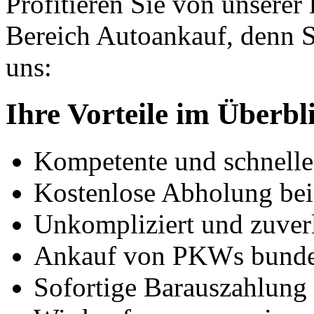
Profitieren Sie von unserer
Bereich Autoankauf, denn S
uns:
Ihre Vorteile im Überbl
Kompetente und schnell
Kostenlose Abholung bei
Unkompliziert und zuver
Ankauf von PKWs bunde
Sofortige Barauszahlung