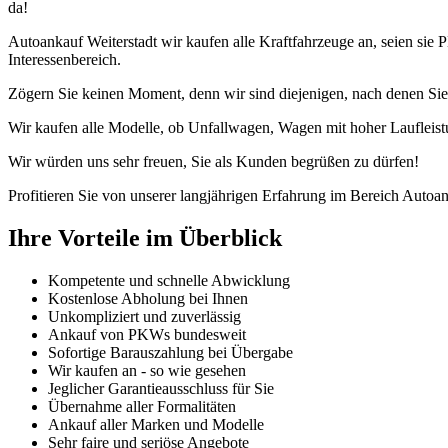
da!
Autoankauf Weiterstadt wir kaufen alle Kraftfahrzeuge an, seien s
Interessenbereich.
Zögern Sie keinen Moment, denn wir sind diejenigen, nach denen Sie
Wir kaufen alle Modelle, ob Unfallwagen, Wagen mit hoher Laufleist
Wir würden uns sehr freuen, Sie als Kunden begrüßen zu dürfen!
Profitieren Sie von unserer langjährigen Erfahrung im Bereich Autoan
Ihre Vorteile im Überblick
Kompetente und schnelle Abwicklung
Kostenlose Abholung bei Ihnen
Unkompliziert und zuverlässig
Ankauf von PKWs bundesweit
Sofortige Barauszahlung bei Übergabe
Wir kaufen an - so wie gesehen
Jeglicher Garantieausschluss für Sie
Übernahme aller Formalitäten
Ankauf aller Marken und Modelle
Sehr faire und seriöse Angebote