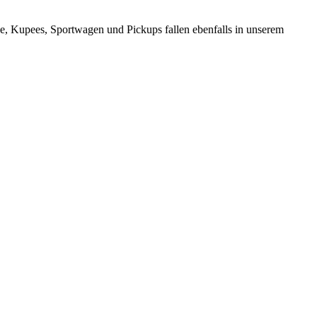
e, Kupees, Sportwagen und Pickups fallen ebenfalls in unserem