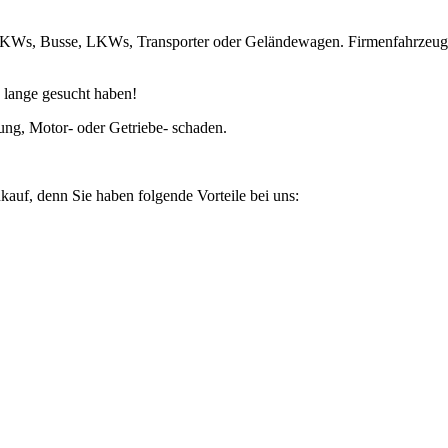
ie PKWs, Busse, LKWs, Transporter oder Geländewagen. Firmenfahrzeug
 lange gesucht haben!
ung, Motor- oder Getriebe- schaden.
kauf, denn Sie haben folgende Vorteile bei uns: