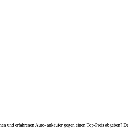
ichen und erfahrenen Auto- ankäufer gegen einen Top-Preis abgeben? Da