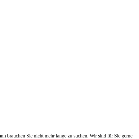
nn brauchen Sie nicht mehr lange zu suchen. Wir sind für Sie gerne