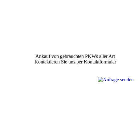
Ankauf von gebrauchten PKWs aller Art
Kontaktieren Sie uns per Kontaktformular