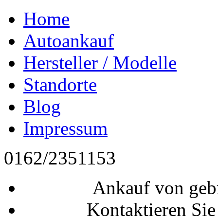
Home
Autoankauf
Hersteller / Modelle
Standorte
Blog
Impressum
0162/2351153
Ankauf von geb
Kontaktieren Sie