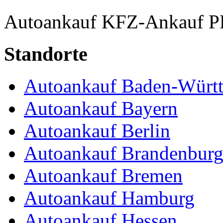
Autoankauf
KFZ-Ankauf
P
Standorte
Autoankauf Baden-Würt
Autoankauf Bayern
Autoankauf Berlin
Autoankauf Brandenbur
Autoankauf Bremen
Autoankauf Hamburg
Autoankauf Hessen