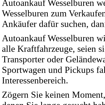
Autoankauf Wesselburen we
Wesselburen zum Verkaufen 
Ankäufer dafür suchen, dann
Autoankauf Wesselburen wir
alle Kraftfahrzeuge, seien
Transporter oder Geländew
Sportwagen und Pickups fal
Interessenbereich.
Zögern Sie keinen Moment, 