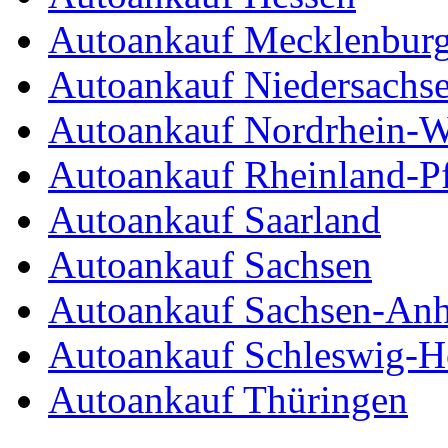
Autoankauf Mecklenbur
Autoankauf Niedersachs
Autoankauf Nordrhein-W
Autoankauf Rheinland-Pf
Autoankauf Saarland
Autoankauf Sachsen
Autoankauf Sachsen-Anh
Autoankauf Schleswig-Ho
Autoankauf Thüringen