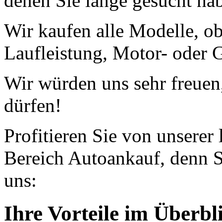
denen Sie lange gesucht ha
Wir kaufen alle Modelle, o
Laufleistung, Motor- oder G
Wir würden uns sehr freuen
dürfen!
Profitieren Sie von unserer
Bereich Autoankauf, denn S
uns:
Ihre Vorteile im Überbl