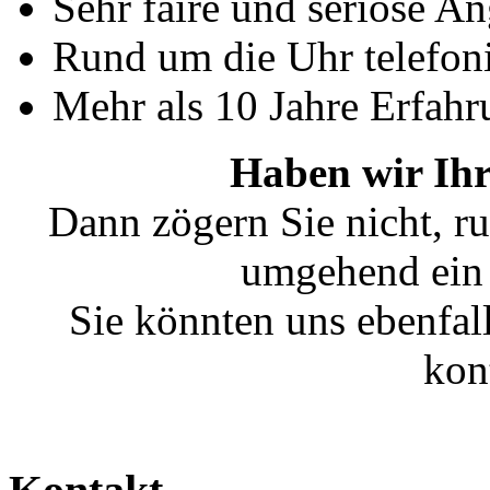
Sehr faire und seriöse A
Rund um die Uhr telefoni
Mehr als 10 Jahre Erfahr
Haben wir Ihr
Dann zögern Sie nicht, ru
umgehend ein 
Sie könnten uns ebenfal
kon