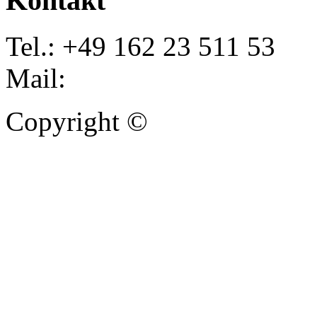
Kontakt
Tel.: +49 162 23 511 53
Mail:
info@autoankauf-para
Copyright ©