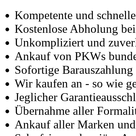
Kompetente und schnell
Kostenlose Abholung bei
Unkompliziert und zuver
Ankauf von PKWs bunde
Sofortige Barauszahlung
Wir kaufen an - so wie g
Jeglicher Garantieausschl
Übernahme aller Formali
Ankauf aller Marken un