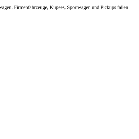
ewagen. Firmenfahrzeuge, Kupees, Sportwagen und Pickups fallen