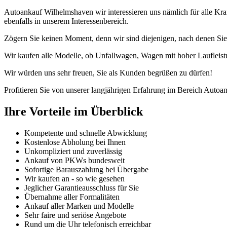
Autoankauf Wilhelmshaven wir interessieren uns nämlich für alle K
ebenfalls in unserem Interessenbereich.
Zögern Sie keinen Moment, denn wir sind diejenigen, nach denen Sie
Wir kaufen alle Modelle, ob Unfallwagen, Wagen mit hoher Laufleist
Wir würden uns sehr freuen, Sie als Kunden begrüßen zu dürfen!
Profitieren Sie von unserer langjährigen Erfahrung im Bereich Autoan
Ihre Vorteile im Überblick
Kompetente und schnelle Abwicklung
Kostenlose Abholung bei Ihnen
Unkompliziert und zuverlässig
Ankauf von PKWs bundesweit
Sofortige Barauszahlung bei Übergabe
Wir kaufen an - so wie gesehen
Jeglicher Garantieausschluss für Sie
Übernahme aller Formalitäten
Ankauf aller Marken und Modelle
Sehr faire und seriöse Angebote
Rund um die Uhr telefonisch erreichbar