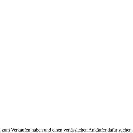
m Verkaufen haben und einen verlässlichen Ankäufer dafür suchen, da