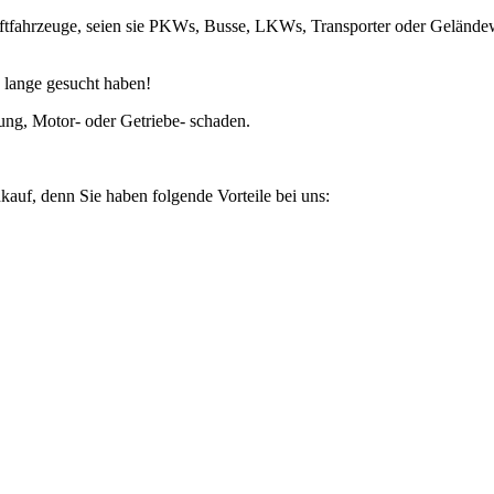
raftfahrzeuge, seien sie PKWs, Busse, LKWs, Transporter oder Geländ
 lange gesucht haben!
ung, Motor- oder Getriebe- schaden.
kauf, denn Sie haben folgende Vorteile bei uns: