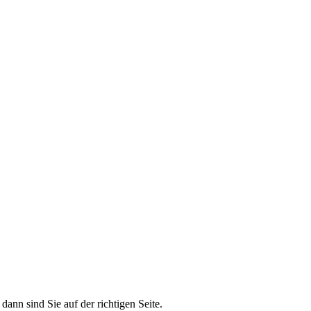
nn sind Sie auf der richtigen Seite.