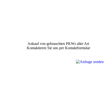
Ankauf von gebrauchten PKWs aller Art
Kontaktieren Sie uns per Kontaktformular