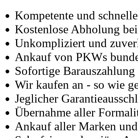
Kompetente und schnell
Kostenlose Abholung bei
Unkompliziert und zuver
Ankauf von PKWs bunde
Sofortige Barauszahlung
Wir kaufen an - so wie g
Jeglicher Garantieausschl
Übernahme aller Formali
Ankauf aller Marken un