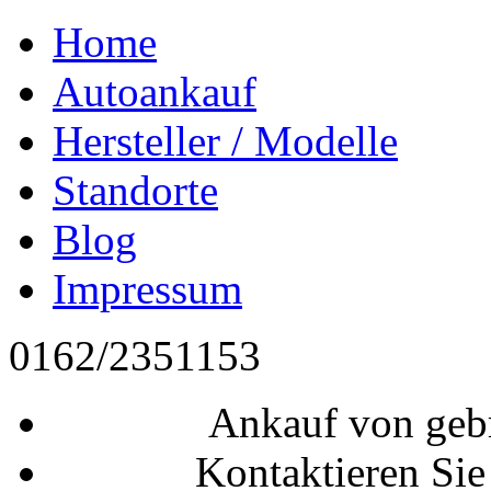
Home
Autoankauf
Hersteller / Modelle
Standorte
Blog
Impressum
0162/2351153
Ankauf von geb
Kontaktieren Sie