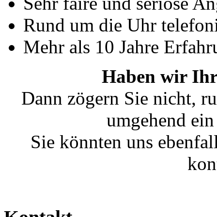
Sehr faire und seriöse A
Rund um die Uhr telefoni
Mehr als 10 Jahre Erfahr
Haben wir Ihr
Dann zögern Sie nicht, ru
umgehend ein 
Sie könnten uns ebenfal
kon