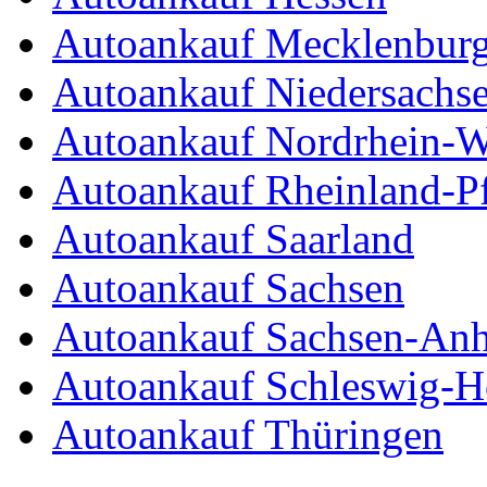
Autoankauf Mecklenbur
Autoankauf Niedersachs
Autoankauf Nordrhein-W
Autoankauf Rheinland-Pf
Autoankauf Saarland
Autoankauf Sachsen
Autoankauf Sachsen-Anh
Autoankauf Schleswig-Ho
Autoankauf Thüringen