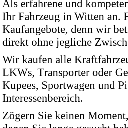
Als erfahrene und kompeten
Ihr Fahrzeug in Witten an. F
Kaufangebote, denn wir bet
direkt ohne jegliche Zwisch
Wir kaufen alle Kraftfahrze
LKWs, Transporter oder Ge
Kupees, Sportwagen und Pic
Interessenbereich.
Zögern Sie keinen Moment, 