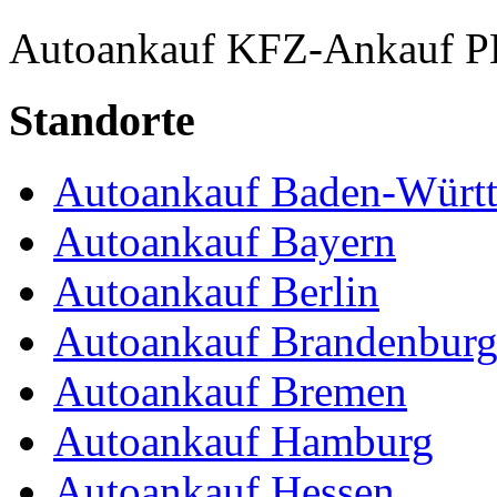
Autoankauf
KFZ-Ankauf
P
Standorte
Autoankauf Baden-Würt
Autoankauf Bayern
Autoankauf Berlin
Autoankauf Brandenbur
Autoankauf Bremen
Autoankauf Hamburg
Autoankauf Hessen