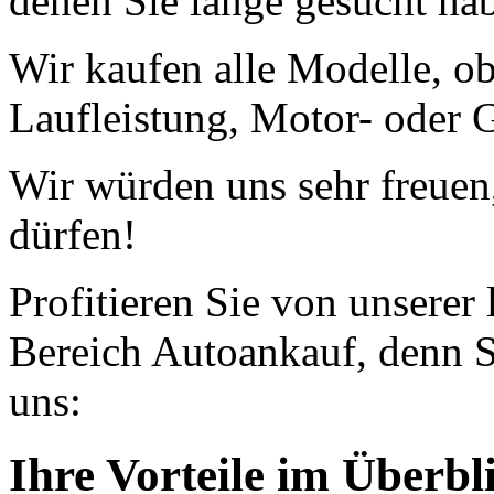
denen Sie lange gesucht ha
Wir kaufen alle Modelle, o
Laufleistung, Motor- oder G
Wir würden uns sehr freuen
dürfen!
Profitieren Sie von unserer
Bereich Autoankauf, denn S
uns:
Ihre Vorteile im Überbl