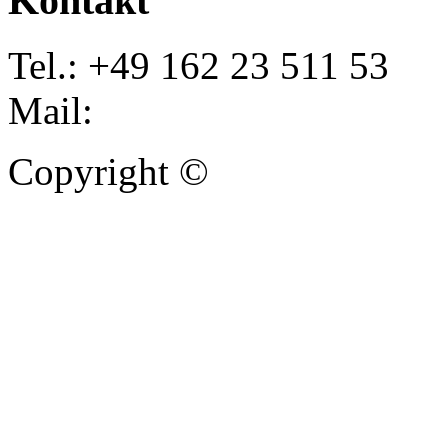
Kontakt
Tel.: +49 162 23 511 53
Mail:
info@autoankauf-para
Copyright ©