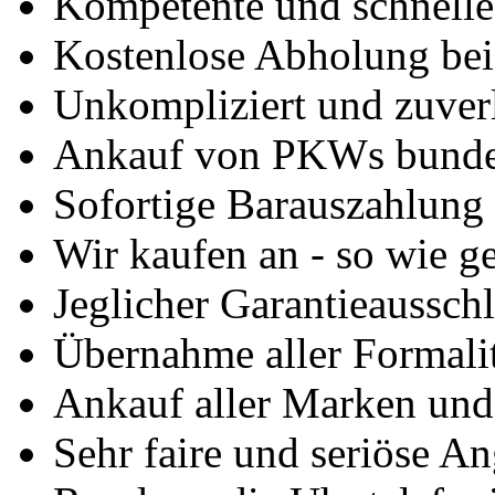
Kompetente und schnell
Kostenlose Abholung bei
Unkompliziert und zuver
Ankauf von PKWs bunde
Sofortige Barauszahlung
Wir kaufen an - so wie g
Jeglicher Garantieausschl
Übernahme aller Formali
Ankauf aller Marken un
Sehr faire und seriöse A