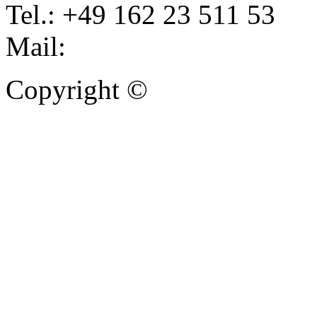
Tel.: +49 162 23 511 53
Mail:
info@autoankauf-para
Copyright ©