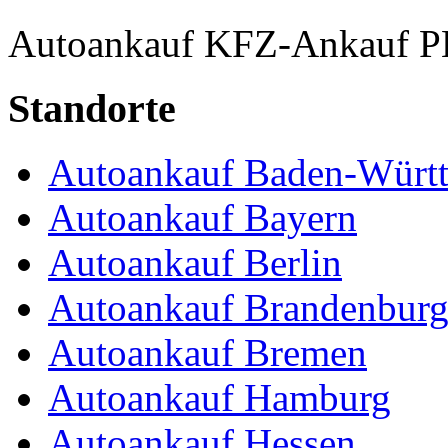
Autoankauf
KFZ-Ankauf
P
Standorte
Autoankauf Baden-Würt
Autoankauf Bayern
Autoankauf Berlin
Autoankauf Brandenbur
Autoankauf Bremen
Autoankauf Hamburg
Autoankauf Hessen