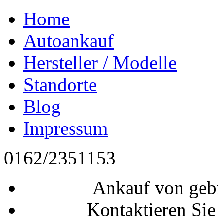
Home
Autoankauf
Hersteller / Modelle
Standorte
Blog
Impressum
0162/2351153
Ankauf von geb
Kontaktieren Sie