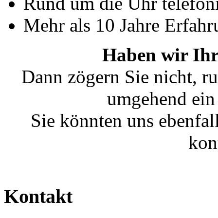
Rund um die Uhr telefoni
Mehr als 10 Jahre Erfahr
Haben wir Ihr
Dann zögern Sie nicht, ru
umgehend ein 
Sie könnten uns ebenfal
kon
Kontakt