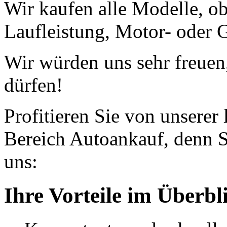
Wir kaufen alle Modelle, o
Laufleistung, Motor- oder G
Wir würden uns sehr freuen
dürfen!
Profitieren Sie von unserer
Bereich Autoankauf, denn S
uns:
Ihre Vorteile im Überbl