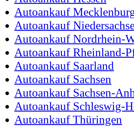
Autoankauf Mecklenbur
Autoankauf Niedersachs
Autoankauf Nordrhein-W
Autoankauf Rheinland-Pf
Autoankauf Saarland
Autoankauf Sachsen
Autoankauf Sachsen-Anh
Autoankauf Schleswig-Ho
Autoankauf Thüringen