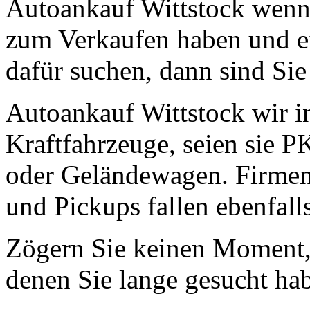
Autoankauf Wittstock wenn 
zum Verkaufen haben und ei
dafür suchen, dann sind Sie 
Autoankauf Wittstock wir in
Kraftfahrzeuge, seien sie 
oder Geländewagen. Firmen
und Pickups fallen ebenfall
Zögern Sie keinen Moment, 
denen Sie lange gesucht ha