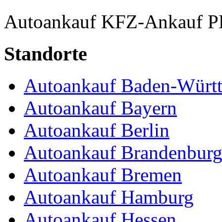
Autoankauf
KFZ-Ankauf
P
Standorte
Autoankauf Baden-Würt
Autoankauf Bayern
Autoankauf Berlin
Autoankauf Brandenbur
Autoankauf Bremen
Autoankauf Hamburg
Autoankauf Hessen