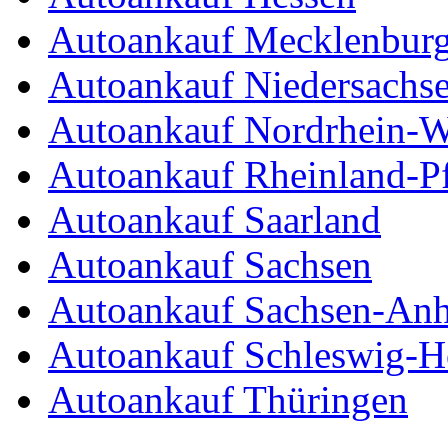
Autoankauf Mecklenbur
Autoankauf Niedersachs
Autoankauf Nordrhein-W
Autoankauf Rheinland-Pf
Autoankauf Saarland
Autoankauf Sachsen
Autoankauf Sachsen-Anh
Autoankauf Schleswig-Ho
Autoankauf Thüringen