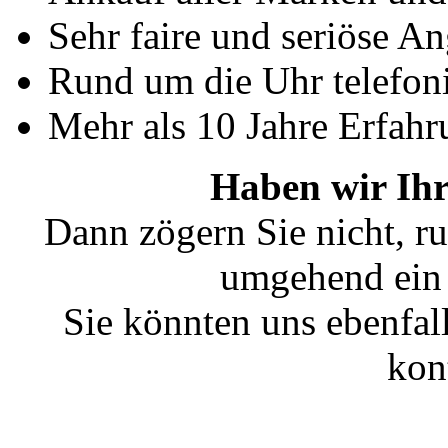
Sehr faire und seriöse A
Rund um die Uhr telefoni
Mehr als 10 Jahre Erfahr
Haben wir Ihr
Dann zögern Sie nicht, ru
umgehend ein 
Sie könnten uns ebenfal
kon