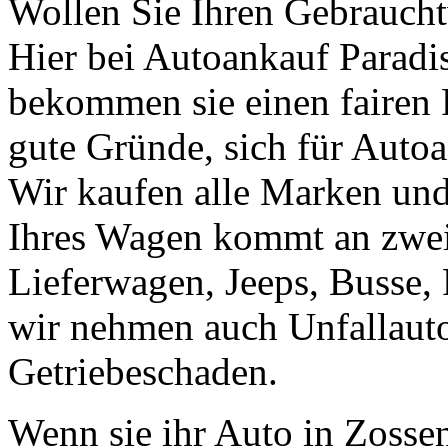
Wollen Sie Ihren Gebrauch
Hier bei Autoankauf Paradis 
bekommen sie einen fairen Pr
gute Gründe, sich für Autoa
Wir kaufen alle Marken un
Ihres Wagen kommt an zweit
Lieferwagen, Jeeps, Busse, 
wir nehmen auch Unfallaut
Getriebeschaden.
Wenn sie ihr Auto in Zosse