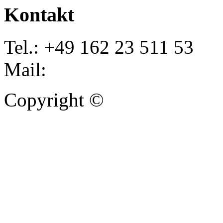
Kontakt
Tel.: +49 162 23 511 53
Mail:
info@autoankauf-para
Copyright ©