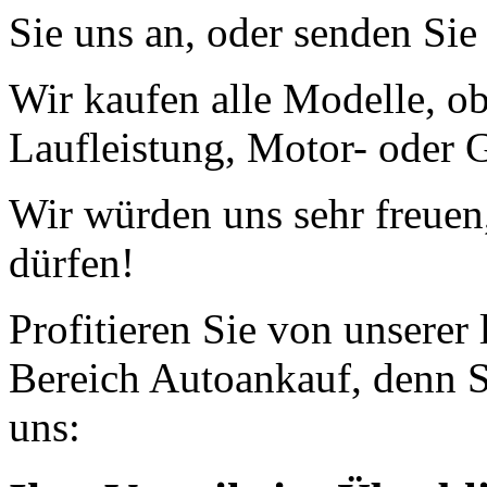
Sie uns an, oder senden Si
Wir kaufen alle Modelle, o
Laufleistung, Motor- oder G
Wir würden uns sehr freuen
dürfen!
Profitieren Sie von unserer
Bereich Autoankauf, denn S
uns: