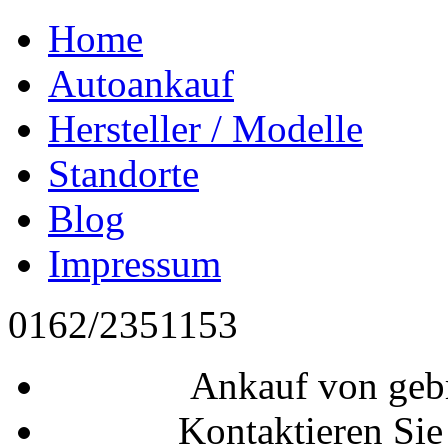
Home
Autoankauf
Hersteller / Modelle
Standorte
Blog
Impressum
0162/2351153
Ankauf von geb
Kontaktieren Sie